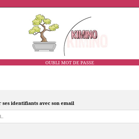
OUBLI MOT DE PASSE
r ses identifiants avec son email