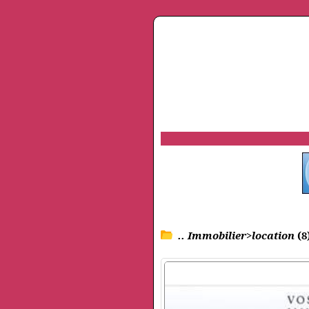
.. Immobilier>location
(8