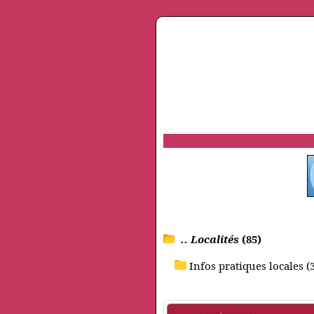
.. Localités
(85)
Infos pratiques locales (