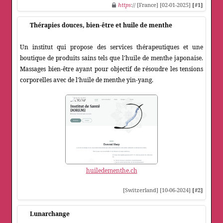
https
:// [France] [02-01-2025]
[#1]
Thérapies douces, bien-être et huile de menthe
Un institut qui propose des services thérapeutiques et une
boutique de produits sains tels que l'huile de menthe japonaise.
Massages bien-être ayant pour objectif de résoudre les tensions
corporelles avec de l'huile de menthe yin-yang.
huiledementhe.ch
[Switzerland] [10-06-2024]
[#2]
Lunarchange