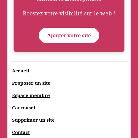
Boostez votre visibilité sur le web !
Ajouter votre site
Accueil
Proposer un site
Espace membre
Carrousel
Supprimer un site
Contact