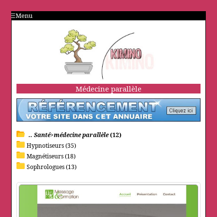
Menu
Médecine parallèle
.. Santé>médecine parallèle
(12)
Hypnotiseurs (35)
Magnétiseurs (18)
Sophrologues (13)