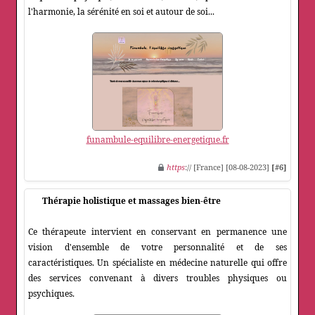
l'harmonie, la sérénité en soi et autour de soi...
funambule-equilibre-energetique.fr
https
:// [France] [08-08-2023]
[#6]
Thérapie holistique et massages bien-être
Ce thérapeute intervient en conservant en permanence une
vision d'ensemble de votre personnalité et de ses
caractéristiques. Un spécialiste en médecine naturelle qui offre
des services convenant à divers troubles physiques ou
psychiques.