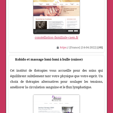
constellation-familiale-caen.fr
https
:// [France] [14-04-2022]
[#8]
Kobido et massage lomi-lomi à bulle (suisse)
Cet institut de thérapies vous accueille pour des soins qui
équilibrent subtilement tant votre physique que votre esprit. Un
choix de thérapies alternatives pour soulager les tensions,
améliorer la circulation sanguine et le flux lymphatique.