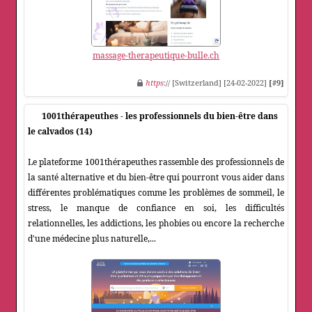
massage-therapeutique-bulle.ch
https
:// [Switzerland] [24-02-2022]
[#9]
1001thérapeuthes - les professionnels du bien-être dans
le calvados (14)
Le plateforme 1001thérapeuthes rassemble des professionnels de
la santé alternative et du bien-être qui pourront vous aider dans
différentes problématiques comme les problèmes de sommeil, le
stress, le manque de confiance en soi, les difficultés
relationnelles, les addictions, les phobies ou encore la recherche
d'une médecine plus naturelle,...