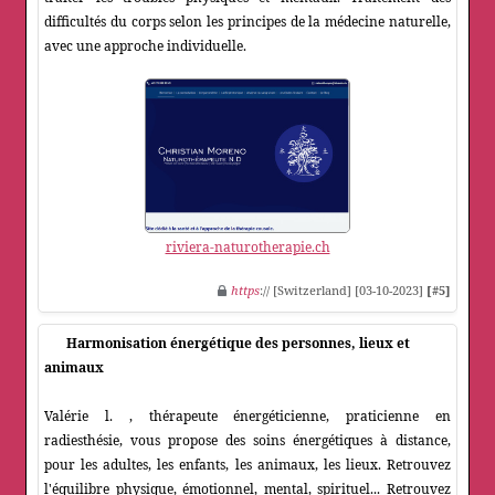
difficultés du corps selon les principes de la médecine naturelle,
avec une approche individuelle.
riviera-naturotherapie.ch
https
:// [Switzerland] [03-10-2023]
[#5]
Harmonisation énergétique des personnes, lieux et
animaux
Valérie l. , thérapeute énergéticienne, praticienne en
radiesthésie, vous propose des soins énergétiques à distance,
pour les adultes, les enfants, les animaux, les lieux. Retrouvez
l'équilibre physique, émotionnel, mental, spirituel... Retrouvez