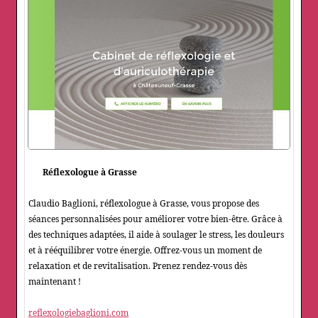
Réflexologue à Grasse
Claudio Baglioni, réflexologue à Grasse, vous propose des
séances personnalisées pour améliorer votre bien-être. Grâce à
des techniques adaptées, il aide à soulager le stress, les douleurs
et à rééquilibrer votre énergie. Offrez-vous un moment de
relaxation et de revitalisation. Prenez rendez-vous dès
maintenant !
reflexologiebaglioni.com