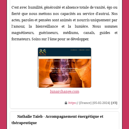
C'est avec humilité, générosité et absence totale de vanité, égo ou
fierté que nous mettons nos capacités au service d'autrui. Nos
actes, paroles et pensées sont animés et nourris uniquement par
l'amour, la bienveillance et la lumière. Nous sommes
magnétiseurs, guérisseurs, médiums, canals, guides et
formateurs. Soins sur l'âme pour se développer.
lunarchange.com
https
:// [France] [05-02-2024]
[#3]
Nathalie Taïeb - Accompagnement énergétique et
thérapeutique