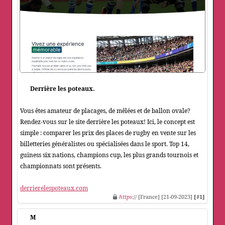
Derrière les poteaux.
Vous êtes amateur de placages, de mêlées et de ballon ovale?
Rendez-vous sur le site derrière les poteaux! Ici, le concept est
simple : comparer les prix des places de rugby en vente sur les
billetteries généralistes ou spécialisées dans le sport. Top 14,
guiness six nations, champions cup, les plus grands tournois et
championnats sont présents.
derrierelespoteaux.com
https
:// [France] [21-09-2023]
[#1]
M