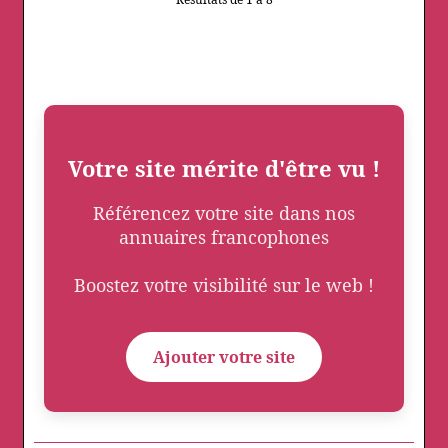
Votre site mérite d'être vu !
Référencez votre site dans nos
annuaires francophones
Boostez votre visibilité sur le web !
Ajouter votre site