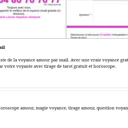
ail
ste de la voyance amour par mail. Avec une vraie voyance gratui
 votre voyante avec tirage de tarot gratuit et horoscope.
oroscope amour, magie voyance, tirage amour, question voyan