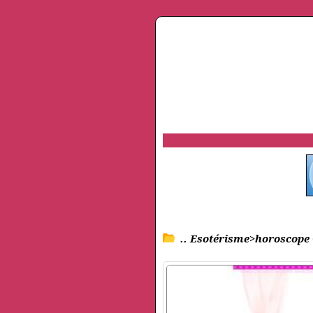
.. Esotérisme>horoscope