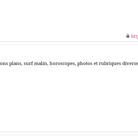
htt
ons plans, surf malin, horoscopes, photos et rubriques diverse