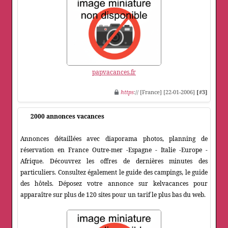
papvacances.fr
https
:// [France] [22-01-2006]
[#3]
2000 annonces vacances
Annonces détaillées avec diaporama photos, planning de
réservation en France Outre-mer -Espagne - Italie -Europe -
Afrique. Découvrez les offres de dernières minutes des
particuliers. Consultez également le guide des campings, le guide
des hôtels. Déposez votre annonce sur kelvacances pour
apparaître sur plus de 120 sites pour un tarif le plus bas du web.