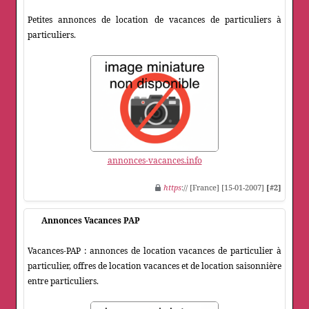
Petites annonces de location de vacances de particuliers à
particuliers.
annonces-vacances.info
https
:// [France] [15-01-2007]
[#2]
Annonces Vacances PAP
Vacances-PAP : annonces de location vacances de particulier à
particulier, offres de location vacances et de location saisonnière
entre particuliers.