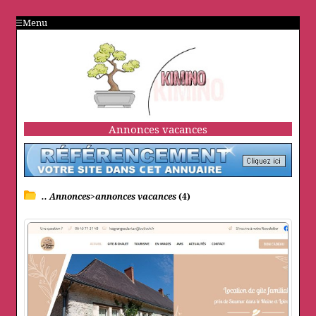
Menu
Annonces vacances
.. Annonces>annonces vacances
(4)