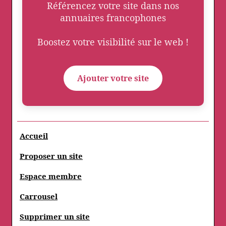
Référencez votre site dans nos
annuaires francophones
Boostez votre visibilité sur le web !
Ajouter votre site
Accueil
Proposer un site
Espace membre
Carrousel
Supprimer un site