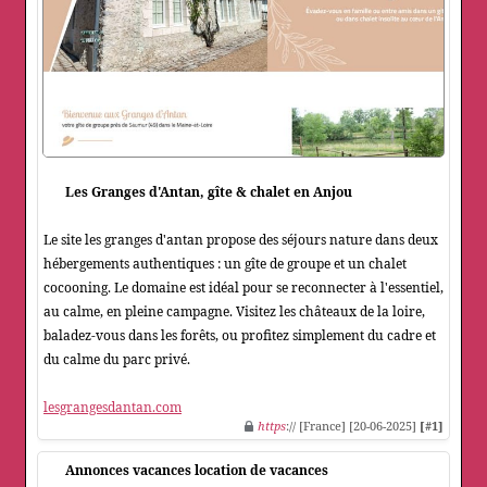
Les Granges d'Antan, gîte & chalet en Anjou
Le site les granges d'antan propose des séjours nature dans deux
hébergements authentiques : un gîte de groupe et un chalet
cocooning. Le domaine est idéal pour se reconnecter à l'essentiel,
au calme, en pleine campagne. Visitez les châteaux de la loire,
baladez-vous dans les forêts, ou profitez simplement du cadre et
du calme du parc privé.
lesgrangesdantan.com
https
:// [France] [20-06-2025]
[#1]
Annonces vacances location de vacances