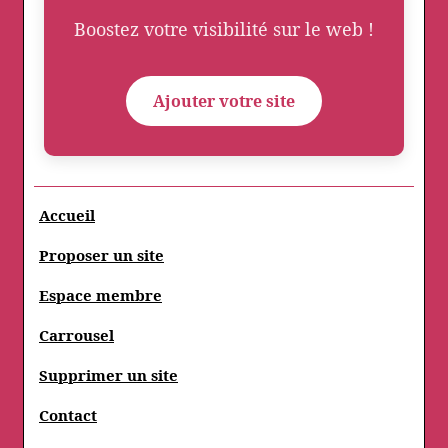
Boostez votre visibilité sur le web !
Ajouter votre site
Accueil
Proposer un site
Espace membre
Carrousel
Supprimer un site
Contact