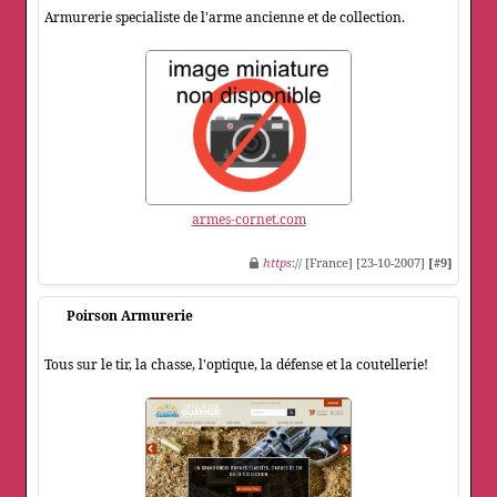
Armurerie specialiste de l'arme ancienne et de collection.
armes-cornet.com
https
:// [France] [23-10-2007]
[#9]
Poirson Armurerie
Tous sur le tir, la chasse, l'optique, la défense et la coutellerie!