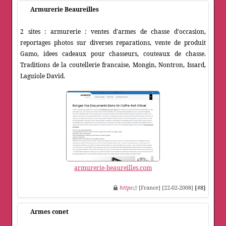
Armurerie Beaureilles
2 sites : armurerie : ventes d'armes de chasse d'occasion,
reportages photos sur diverses reparations, vente de produit
Gamo, idees cadeaux pour chasseurs, couteaux de chasse.
Traditions de la coutellerie francaise, Mongin, Nontron, Issard,
Laguiole David.
armurerie-beaureilles.com
https
:// [France] [22-02-2008]
[#8]
Armes conet