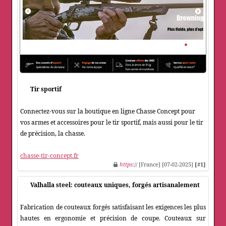
Tir sportif
Connectez-vous sur la boutique en ligne Chasse Concept pour
vos armes et accessoires pour le tir sportif, mais aussi pour le tir
de précision, la chasse.
chasse-tir-concept.fr
https
:// [France] [07-02-2025]
[#1]
Valhalla steel: couteaux uniques, forgés artisanalement
Fabrication de couteaux forgés satisfaisant les exigences les plus
hautes en ergonomie et précision de coupe. Couteaux sur