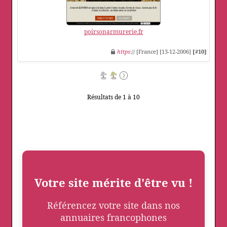
poirsonarmurerie.fr
https
:// [France] [13-12-2006]
[#10]
Résultats de 1 à 10
Votre site mérite d'être vu !
Référencez votre site dans nos
annuaires francophones