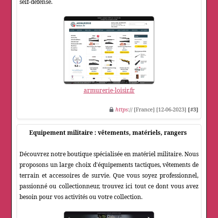
self-défense.
armurerie-loisir.fr
https
:// [France] [12-06-2023]
[#3]
Equipement militaire : vêtements, matériels, rangers
Découvrez notre boutique spécialisée en matériel militaire. Nous
proposons un large choix d'équipements tactiques, vêtements de
terrain et accessoires de survie. Que vous soyez professionnel,
passionné ou collectionneur, trouvez ici tout ce dont vous avez
besoin pour vos activités ou votre collection.