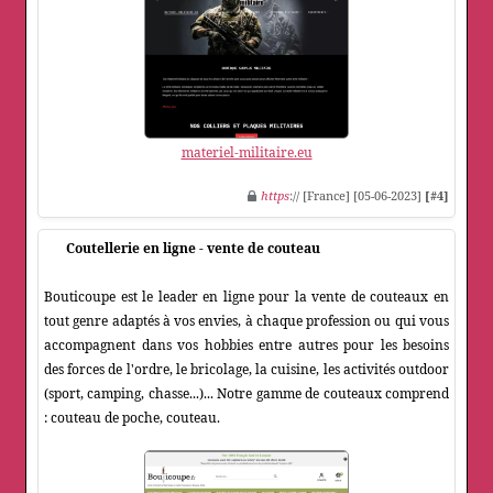
materiel-militaire.eu
https
:// [France] [05-06-2023]
[#4]
Coutellerie en ligne - vente de couteau
Bouticoupe est le leader en ligne pour la vente de couteaux en
tout genre adaptés à vos envies, à chaque profession ou qui vous
accompagnent dans vos hobbies entre autres pour les besoins
des forces de l'ordre, le bricolage, la cuisine, les activités outdoor
(sport, camping, chasse...)... Notre gamme de couteaux comprend
: couteau de poche, couteau.