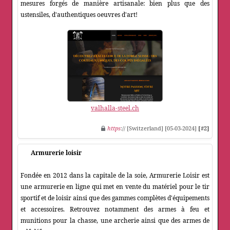
mesures forgés de manière artisanale: bien plus que des
ustensiles, d'authentiques oeuvres d'art!
valhalla-steel.ch
https
:// [Switzerland] [05-03-2024]
[#2]
Armurerie loisir
Fondée en 2012 dans la capitale de la soie, Armurerie Loisir est
une armurerie en ligne qui met en vente du matériel pour le tir
sportif et de loisir ainsi que des gammes complètes d'équipements
et accessoires. Retrouvez notamment des armes à feu et
munitions pour la chasse, une archerie ainsi que des armes de