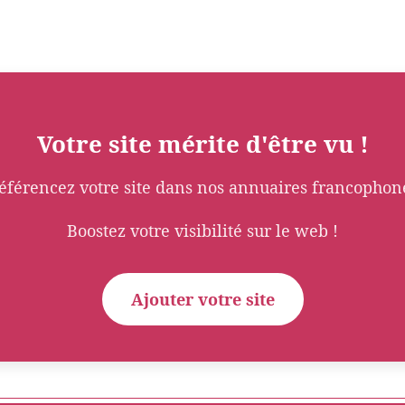
Votre site mérite d'être vu !
éférencez votre site dans nos annuaires francophon
Boostez votre visibilité sur le web !
Ajouter votre site