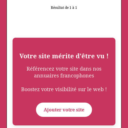
Résultat de 1 à 1
Votre site mérite d'être vu !
Référencez votre site dans nos
annuaires francophones
Boostez votre visibilité sur le web !
Ajouter votre site