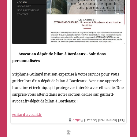
Avocat en dépôt de bilan à Bordeaux - Solutions
personnalisées
Stéphane Guitard met son expertise à votre service pour vous
guider lors d'un dépôt de bilan à Bordeaux. Avec une approche
humaine et technique, il protège vos intérêts avec efficacité. Une
surprise vous attend dans notre section dédiée sur guitard-
avocat.fr>dépôt de bilan à Bordeaux !
guitard-avocat.fr
https
:// [France] [09-10-2024]
[#1]