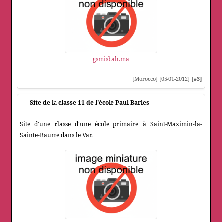
gsmisbah.ma
[Morocco] [05-01-2012]
[#3]
Site de la classe 11 de l'école Paul Barles
Site d'une classe d'une école primaire à Saint-Maximin-la-
Sainte-Baume dans le Var.