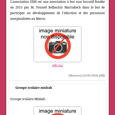
L'association EDH est une association à but non lucratif fondée
en 2015 par M. Youssef Belbachir Marrakech dans le but de
participer au développement de l'éduction et des personnes
marginalisées au Maroc.
edh.ma
[Morocco] [24-05-2016]
[#2]
Groupe scolaire misbah
Groupe scolaire Misbah.