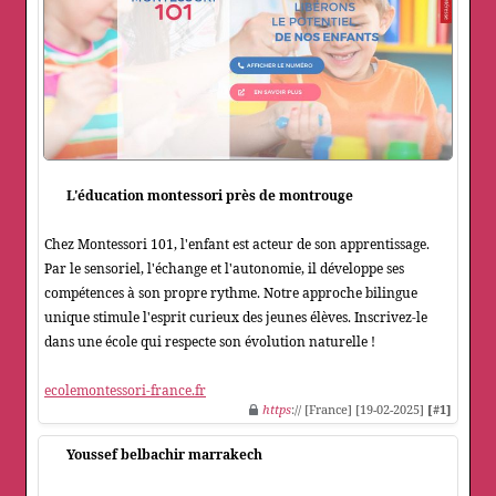
L'éducation montessori près de montrouge
Chez Montessori 101, l'enfant est acteur de son apprentissage.
Par le sensoriel, l'échange et l'autonomie, il développe ses
compétences à son propre rythme. Notre approche bilingue
unique stimule l'esprit curieux des jeunes élèves. Inscrivez-le
dans une école qui respecte son évolution naturelle !
ecolemontessori-france.fr
https
:// [France] [19-02-2025]
[#1]
Youssef belbachir marrakech