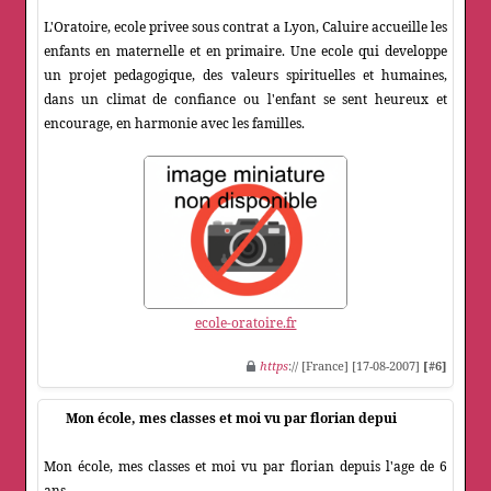
L'Oratoire, ecole privee sous contrat a Lyon, Caluire accueille les
enfants en maternelle et en primaire. Une ecole qui developpe
un projet pedagogique, des valeurs spirituelles et humaines,
dans un climat de confiance ou l'enfant se sent heureux et
encourage, en harmonie avec les familles.
ecole-oratoire.fr
https
:// [France] [17-08-2007]
[#6]
Mon école, mes classes et moi vu par florian depui
Mon école, mes classes et moi vu par florian depuis l'age de 6
ans.