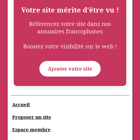
Votre site mérite d'être vu !
Référencez votre site dans nos
annuaires francophones
Boostez votre visibilité sur le web !
Ajouter votre site
Accueil
Proposer un site
Espace membre