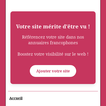
Votre site mérite d'être vu !
Référencez votre site dans nos
annuaires francophones
Boostez votre visibilité sur le web !
Ajouter votre site
Accueil