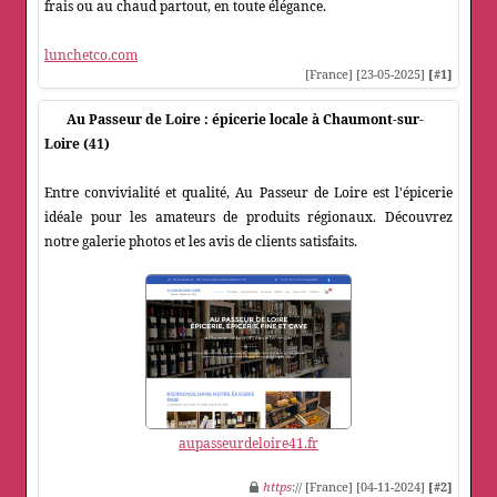
frais ou au chaud partout, en toute élégance.
lunchetco.com
[France] [23-05-2025]
[#1]
Au Passeur de Loire : épicerie locale à Chaumont-sur-
Loire (41)
Entre convivialité et qualité, Au Passeur de Loire est l'épicerie
idéale pour les amateurs de produits régionaux. Découvrez
notre galerie photos et les avis de clients satisfaits.
aupasseurdeloire41.fr
https
:// [France] [04-11-2024]
[#2]