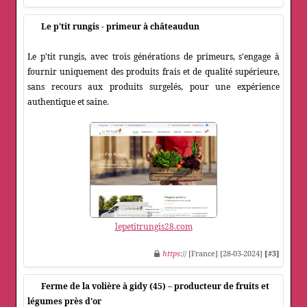
Le p'tit rungis - primeur à châteaudun
Le p'tit rungis, avec trois générations de primeurs, s'engage à
fournir uniquement des produits frais et de qualité supérieure,
sans recours aux produits surgelés, pour une expérience
authentique et saine.
lepetitrungis28.com
https
:// [France] [28-03-2024]
[#3]
Ferme de la volière à gidy (45) – producteur de fruits et
légumes près d'or