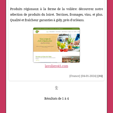
Produits régionaux à la ferme de la volière: découvrez notre
sélection de produits du loiret. Terrines, fromages, vins, et plus.
Qualité et fraîcheur garanties à gidy, près d'orléans.
lavoliere45.com
[France] [04-01-2024]
[#4]
Résultats de 1 à 4