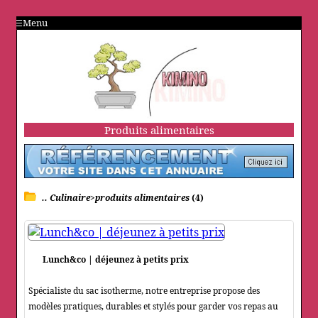
Menu
Produits alimentaires
.. Culinaire>produits alimentaires
(4)
Lunch&co | déjeunez à petits prix
Spécialiste du sac isotherme, notre entreprise propose des
modèles pratiques, durables et stylés pour garder vos repas au