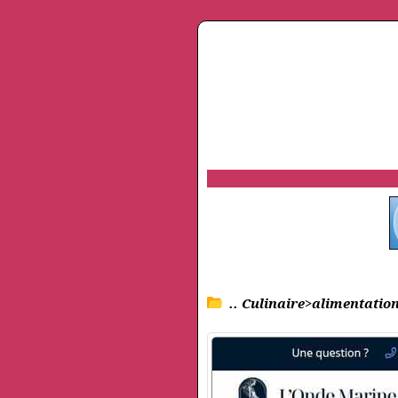
.. Culinaire>alimentation