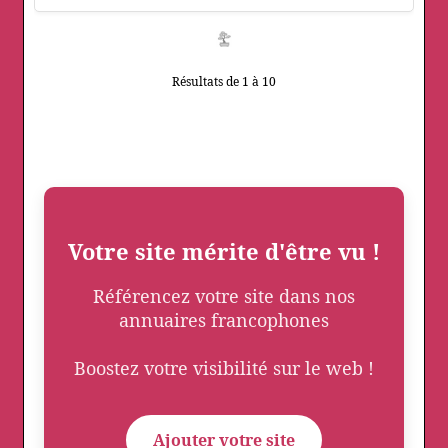
Résultats de 1 à 10
Votre site mérite d'être vu !
Référencez votre site dans nos
annuaires francophones
Boostez votre visibilité sur le web !
Ajouter votre site