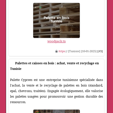
woodpack.tn
https
:// [Tunisie] [10-01-2025]
[#3]
Palettes et caisses en bois : achat, vente et recyclage en
Tunisie
Palette Cyprees est une entreprise tunisienne spécialisée dans
l'achat, la vente et le recyclage de palettes en bois (standard,
epal, chevrons, traitées). Engagée écologiquement, elle valorise
les palettes usagées pour promouvoir une gestion durable des
ressources.