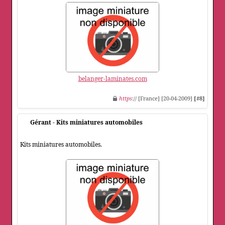
belanger-laminates.com
https
:// [France] [20-04-2009]
[#8]
Gérant - Kits miniatures automobiles
Kits miniatures automobiles.