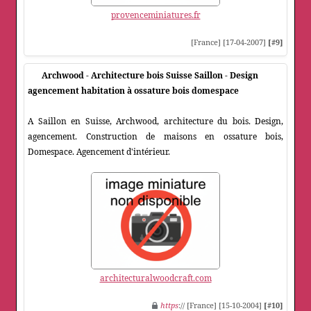
provenceminiatures.fr
[France] [17-04-2007]
[#9]
Archwood - Architecture bois Suisse Saillon - Design
agencement habitation à ossature bois domespace
A Saillon en Suisse, Archwood, architecture du bois. Design,
agencement. Construction de maisons en ossature bois,
Domespace. Agencement d'intérieur.
architecturalwoodcraft.com
https
:// [France] [15-10-2004]
[#10]