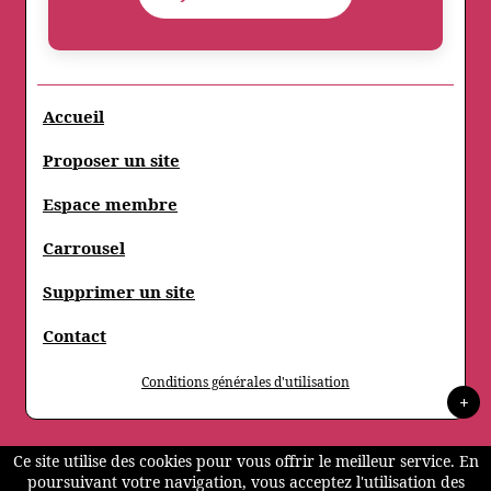
Accueil
Proposer un site
Espace membre
Carrousel
Supprimer un site
Contact
Conditions générales d'utilisation
+
Ce site utilise des cookies pour vous offrir le meilleur service. En
poursuivant votre navigation, vous acceptez l'utilisation des