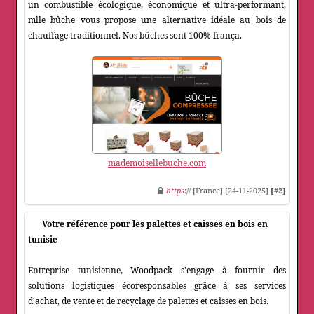
un combustible écologique, économique et ultra-performant,
mlle bûche vous propose une alternative idéale au bois de
chauffage traditionnel. Nos bûches sont 100% frança.
mademoisellebuche.com
https
:// [France] [24-11-2025]
[#2]
Votre référence pour les palettes et caisses en bois en
tunisie
Entreprise tunisienne, Woodpack s'engage à fournir des
solutions logistiques écoresponsables grâce à ses services
d'achat, de vente et de recyclage de palettes et caisses en bois.