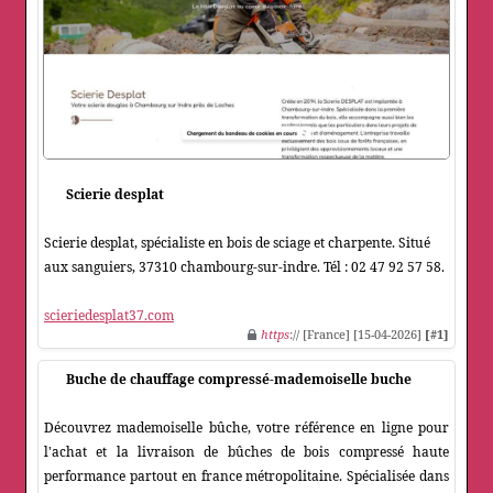
Scierie desplat
Scierie desplat, spécialiste en bois de sciage et charpente. Situé
aux sanguiers, 37310 chambourg-sur-indre. Tél : 02 47 92 57 58.
scieriedesplat37.com
https
:// [France] [15-04-2026]
[#1]
Buche de chauffage compressé-mademoiselle buche
Découvrez mademoiselle bûche, votre référence en ligne pour
l'achat et la livraison de bûches de bois compressé haute
performance partout en france métropolitaine. Spécialisée dans