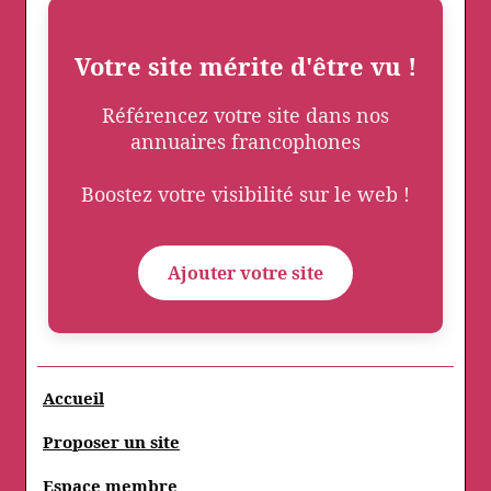
Votre site mérite d'être vu !
Référencez votre site dans nos
annuaires francophones
Boostez votre visibilité sur le web !
Ajouter votre site
Accueil
Proposer un site
Espace membre