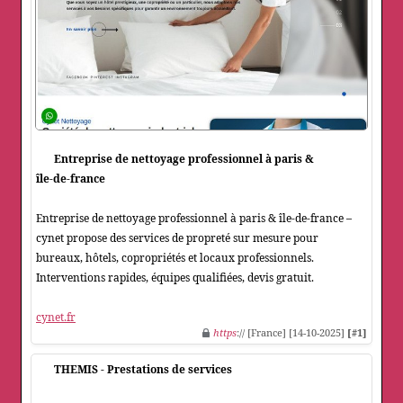
Entreprise de nettoyage professionnel à paris &
île‑de‑france
Entreprise de nettoyage professionnel à paris & île‑de‑france –
cynet propose des services de propreté sur mesure pour
bureaux, hôtels, copropriétés et locaux professionnels.
Interventions rapides, équipes qualifiées, devis gratuit.
cynet.fr
https
:// [France] [14-10-2025]
[#1]
THEMIS - Prestations de services