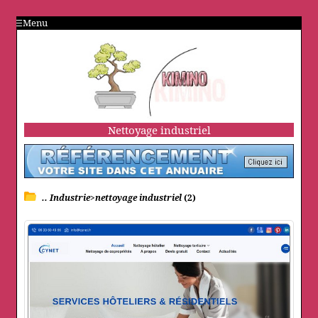
Menu
Nettoyage industriel
.. Industrie>nettoyage industriel
(2)