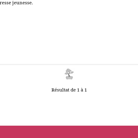
resse jeunesse.
Résultat de 1 à 1