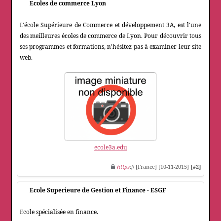
Ecoles de commerce Lyon
L'école Supérieure de Commerce et développement 3A, est l'une
des meilleures écoles de commerce de Lyon. Pour découvrir tous
ses programmes et formations, n'hésitez pas à examiner leur site
web.
ecole3a.edu
https
:// [France] [10-11-2015]
[#2]
Ecole Superieure de Gestion et Finance - ESGF
Ecole spécialisée en finance.