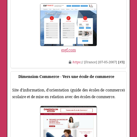
esgf.com
https
:// [France] [07-05-2007]
[#3]
Dimension-Commerce - Vers une école de commerce
Site d'information, d'orientation (guide des écoles de commerce)
scolaire et de mise en relation avec des écoles de commerce.