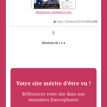
dimension-commerce.com
https
:// [France] [23-10-2006]
[#4]
Résultats de 1 à 4
Votre site mérite d'être vu !
Référencez votre site dans nos
annuaires francophones