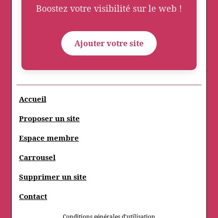
Boostez votre visibilité sur le web !
Ajouter votre site
Accueil
Proposer un site
Espace membre
Carrousel
Supprimer un site
Contact
Conditions générales d'utilisation