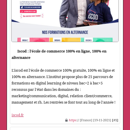
Iscod : l'école de commerce 100% en ligne, 100% en
alternance
L'iscod est l'école de commerce 100% gratuite, 100% en ligne et
100% en alternance. L'institut propose plus de 25 parcours de
formations en digital learning de niveau bac+2 à bac+5
reconnus par l'état dans les domaines du :
marketing/communication, digital, relation client/commerce,
management et rh. Les rentrées se font tout au long de l'année !
iscod.fr
https
:// [France] [19-11-2021]
[#1]