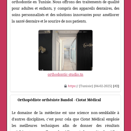
orthodontie en Tunisie. Nous offrons des traitements de qualité
pour adultes et enfants, y compris des appareils dentaires, des
soins personnalisés et des solutions innovantes pour améliorer
la santé dentaire et le sourire de nos patients.
orthodontic-studio.tn
https
:// [Tunisie] [04-02-2025]
[#2]
Orthopédiste orthésiste Bandol - Ciotat Médical
Le domaine de la médecine est une science non-semblable à
d'autres disciplines, c'est pour cela que Ciotat Médical emploie
les meilleures techniques afin de donner des résultats