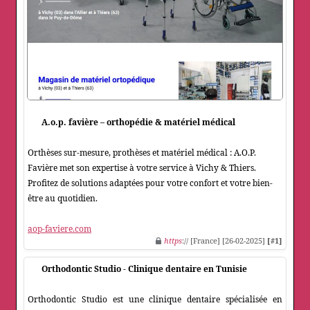
A.o.p. favière – orthopédie & matériel médical
Orthèses sur-mesure, prothèses et matériel médical : A.O.P.
Favière met son expertise à votre service à Vichy & Thiers.
Profitez de solutions adaptées pour votre confort et votre bien-
être au quotidien.
aop-faviere.com
https
:// [France] [26-02-2025]
[#1]
Orthodontic Studio - Clinique dentaire en Tunisie
Orthodontic Studio est une clinique dentaire spécialisée en