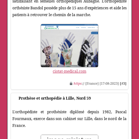
satisfaisant en semelles orthopédiques Aubagne. L'orthopédiste
orthésiste Bandol possède plus de 15 ans d'expériences et aide les
patients à retrouver le chemin de la marche.
ciotat-medical.com
https
:// [France] [17-08-2023]
[#3]
Prothèse et orthopédie à Lille, Nord 59
L'orthopédiste et prothésiste diplômé depuis 1982, Pascal
Fourmaux, exerce dans son cabinet sur Lille, dans le nord de la
France.