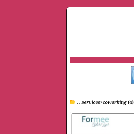
.. Services>coworking
(4)