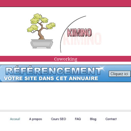
Coworking