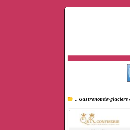
.. Gastronomie>glaciers 