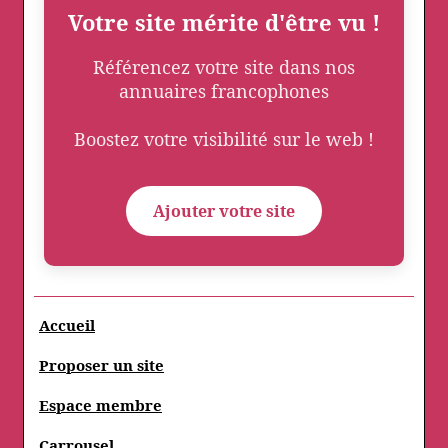
Votre site mérite d'être vu !
Référencez votre site dans nos
annuaires francophones
Boostez votre visibilité sur le web !
Ajouter votre site
Accueil
Proposer un site
Espace membre
Carrousel