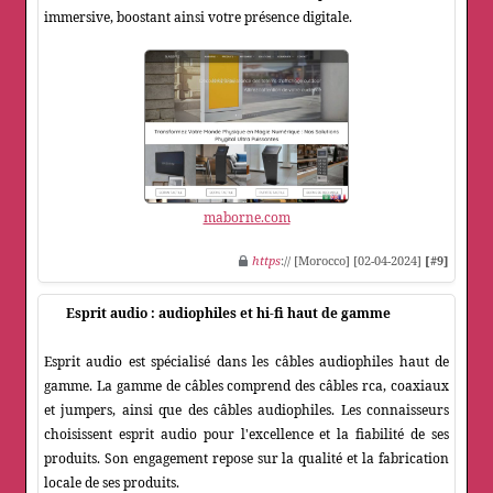
immersive, boostant ainsi votre présence digitale.
maborne.com
https
:// [Morocco] [02-04-2024]
[#9]
Esprit audio : audiophiles et hi-fi haut de gamme
Esprit audio est spécialisé dans les câbles audiophiles haut de
gamme. La gamme de câbles comprend des câbles rca, coaxiaux
et jumpers, ainsi que des câbles audiophiles. Les connaisseurs
choisissent esprit audio pour l'excellence et la fiabilité de ses
produits. Son engagement repose sur la qualité et la fabrication
locale de ses produits.