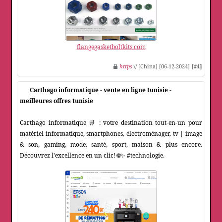
flangegasketboltkits.com
https
:// [China] [06-12-2024]
[#4]
Carthago informatique - vente en ligne tunisie -
meilleures offres tunisie
Carthago informatique 🛒 : votre destination tout-en-un pour
matériel informatique, smartphones, électroménager, tv | image
& son, gaming, mode, santé, sport, maison & plus encore.
Découvrez l'excellence en un clic! 🌐✨ #technologie.