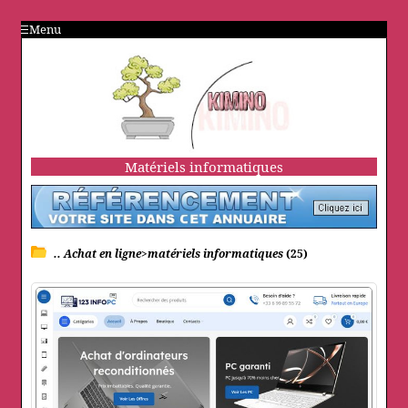
Menu
Matériels informatiques
.. Achat en ligne>matériels informatiques
(25)