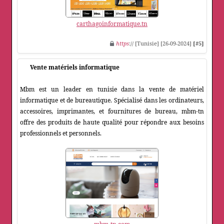
carthagoinformatique.tn
https
:// [Tunisie] [26-09-2024]
[#5]
Vente matériels informatique
Mbm est un leader en tunisie dans la vente de matériel
informatique et de bureautique. Spécialisé dans les ordinateurs,
accessoires, imprimantes, et fournitures de bureau, mbm-tn
offre des produits de haute qualité pour répondre aux besoins
professionnels et personnels.