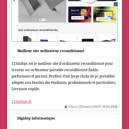
Meilleur site ordinateur reconditionné
123infopc est le meilleur site d'ordinateur reconditionné pour
trouver un ordinateur portable reconditionné fiable,
performant et garanti. Profitez d'un large choix de pc portables
adaptés aux besoins des étudiants, professionnels et particuliers.
Livraison rapide.
123infopc.fr
https
:// [France] [04-07-2026]
[#1]
Digidep informatique