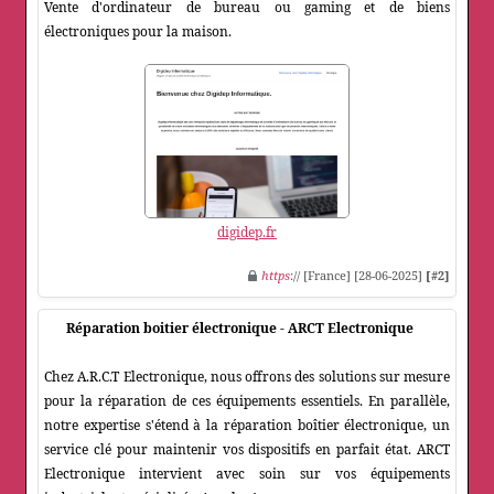
Vente d'ordinateur de bureau ou gaming et de biens
électroniques pour la maison.
digidep.fr
https
:// [France] [28-06-2025]
[#2]
Réparation boitier électronique - ARCT Electronique
Chez A.R.C.T Electronique, nous offrons des solutions sur mesure
pour la réparation de ces équipements essentiels. En parallèle,
notre expertise s'étend à la réparation boîtier électronique, un
service clé pour maintenir vos dispositifs en parfait état. ARCT
Electronique intervient avec soin sur vos équipements