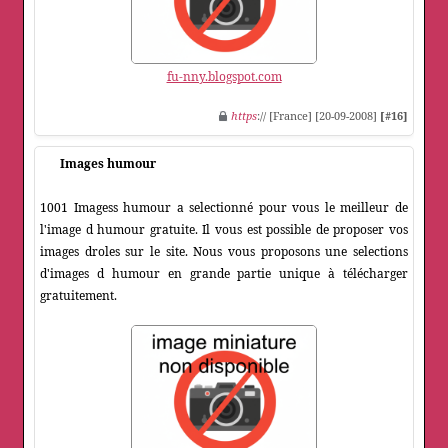
fu-nny.blogspot.com
https
:// [France] [20-09-2008]
[#16]
Images humour
1001 Imagess humour a selectionné pour vous le meilleur de
l'image d humour gratuite. Il vous est possible de proposer vos
images droles sur le site. Nous vous proposons une selections
d'images d humour en grande partie unique à télécharger
gratuitement.