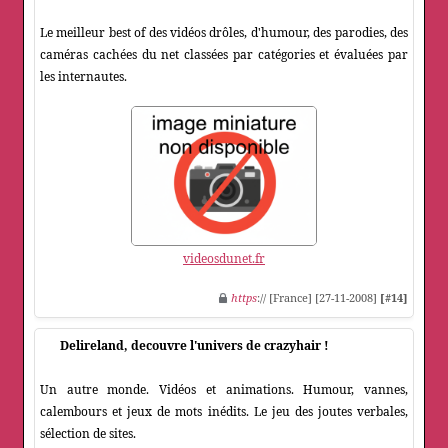
Le meilleur best of des vidéos drôles, d'humour, des parodies, des
caméras cachées du net classées par catégories et évaluées par
les internautes.
videosdunet.fr
https
:// [France] [27-11-2008]
[#14]
Delireland, decouvre l'univers de crazyhair !
Un autre monde. Vidéos et animations. Humour, vannes,
calembours et jeux de mots inédits. Le jeu des joutes verbales,
sélection de sites.