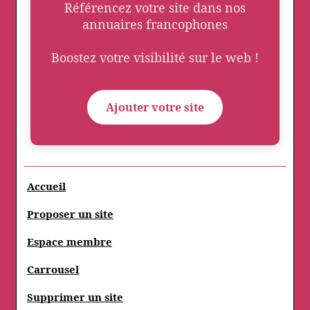
Référencez votre site dans nos
annuaires francophones
Boostez votre visibilité sur le web !
Ajouter votre site
Accueil
Proposer un site
Espace membre
Carrousel
Supprimer un site