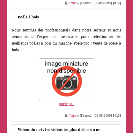
https
:// [France] [30-09-2009]
[#12]
Poêle à bois
Nous sommes des professionnels dans notre secteur et nous
avons donc l'expérience nécessaire pour sélectionner les
meilleurs poêles à bois du marché. Poele.pro : vente de poêle à
bois.
poele.pro
https
:// [France] [09-08-2009]
[#13]
Vidéos du net : les vidéos les plus drôles du net