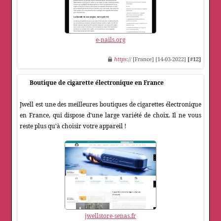
e-nails.org
https
:// [France] [14-03-2022]
[#12]
Boutique de cigarette électronique en France
Jwell est une des meilleures boutiques de cigarettes électronique
en France, qui dispose d'une large variété de choix. Il ne vous
reste plus qu'à choisir votre appareil !
jwellstore-senas.fr