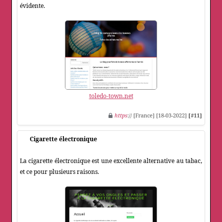
évidente.
toledo-town.net
https
:// [France] [18-03-2022]
[#11]
Cigarette électronique
La cigarette électronique est une excellente alternative au tabac,
et ce pour plusieurs raisons.