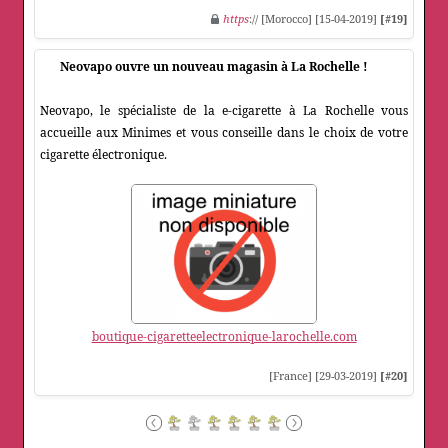
https
:// [Morocco] [15-04-2019]
[#19]
Neovapo ouvre un nouveau magasin à La Rochelle !
Neovapo, le spécialiste de la e-cigarette à La Rochelle vous
accueille aux Minimes et vous conseille dans le choix de votre
cigarette électronique.
boutique-cigaretteelectronique-larochelle.com
[France] [29-03-2019]
[#20]