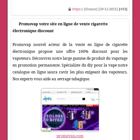
https
:// [France] [29-12-2021]
[#13]
Promovap votre site en ligne de vente cigarette
électronique discount
Promovap nouvel acteur de la vente en ligne de cigarette
électronique propose une offre 100% discount pour les
vapoteurs. Découvrez notre large gamme de produit du vapotage
en promotion permanente. Spécialiste du diy pour la vape notre
catalogue en ligne saura ravir les plus exigeant des vapoteurs.
Nos experts vous aide au sevrage tabagique.
promovap.com