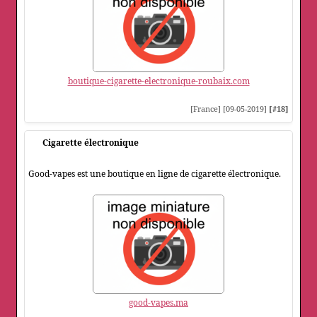
boutique-cigarette-electronique-roubaix.com
[France] [09-05-2019]
[#18]
Cigarette électronique
Good-vapes est une boutique en ligne de cigarette électronique.
good-vapes.ma