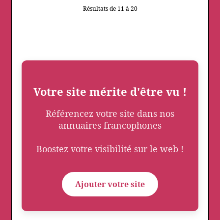
Résultats de 11 à 20
Votre site mérite d'être vu !
Référencez votre site dans nos
annuaires francophones
Boostez votre visibilité sur le web !
Ajouter votre site