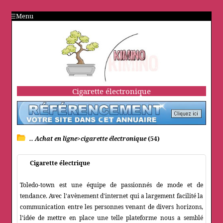
Menu
Cigarette électronique
.. Achat en ligne>cigarette électronique
(54)
Cigarette électrique
Toledo-town est une équipe de passionnés de mode et de
tendance. Avec l'avènement d'internet qui a largement facilité la
communication entre les personnes venant de divers horizons,
l'idée de mettre en place une telle plateforme nous a semblé