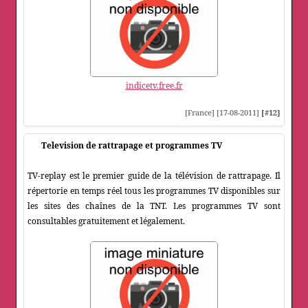
indicetv.free.fr
[France] [17-08-2011]
[#12]
Television de rattrapage et programmes TV
TV-replay est le premier guide de la télévision de rattrapage. Il
répertorie en temps réel tous les programmes TV disponibles sur
les sites des chaînes de la TNT. Les programmes TV sont
consultables gratuitement et légalement.