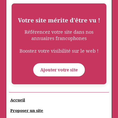
Votre site mérite d'être vu !
Référencez votre site dans nos
annuaires francophones
Boostez votre visibilité sur le web !
Ajouter votre site
Accueil
Proposer un site