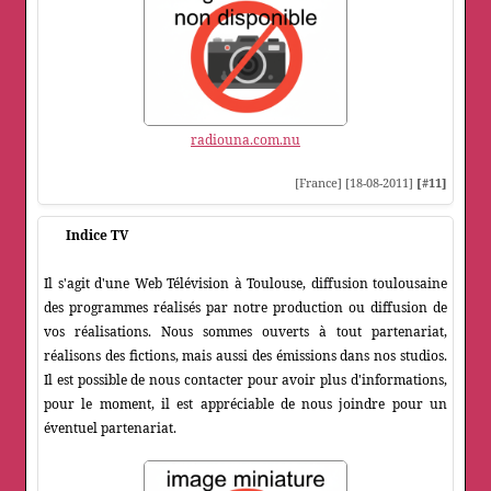
radiouna.com.nu
[France] [18-08-2011]
[#11]
Indice TV
Il s'agit d'une Web Télévision à Toulouse, diffusion toulousaine
des programmes réalisés par notre production ou diffusion de
vos réalisations. Nous sommes ouverts à tout partenariat,
réalisons des fictions, mais aussi des émissions dans nos studios.
Il est possible de nous contacter pour avoir plus d'informations,
pour le moment, il est appréciable de nous joindre pour un
éventuel partenariat.