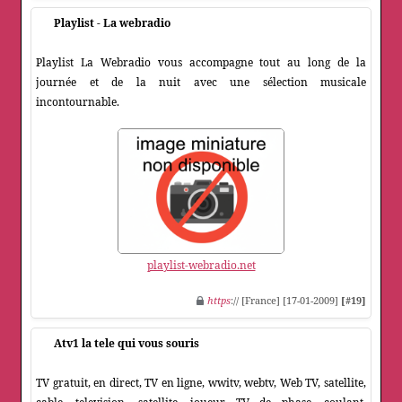
Playlist - La webradio
Playlist La Webradio vous accompagne tout au long de la
journée et de la nuit avec une sélection musicale
incontournable.
playlist-webradio.net
https
:// [France] [17-01-2009]
[#19]
Atv1 la tele qui vous souris
TV gratuit, en direct, TV en ligne, wwitv, webtv, Web TV, satellite,