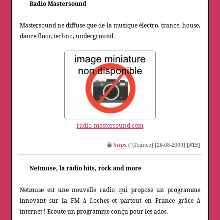
Radio Mastersound
Mastersound ne diffuse que de la musique électro, trance, house,
dance floor, techno, underground.
radio-mastersound.com
https
:// [France] [26-08-2009]
[#15]
Netmuse, la radio hits, rock and more
Netmuse est une nouvelle radio qui propose un programme
innovant sur la FM à Loches et partout en France grâce à
internet ! Ecoute un programme conçu pour les ados.