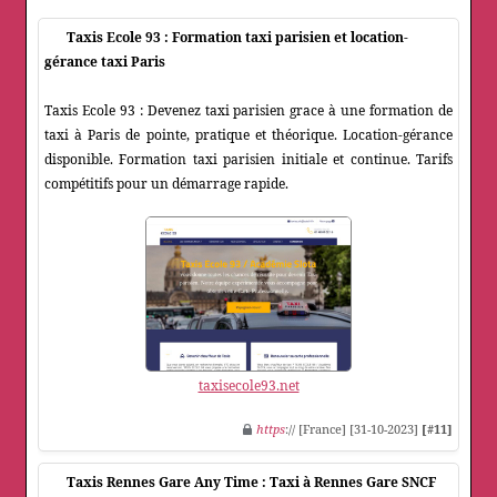
Taxis Ecole 93 : Formation taxi parisien et location-
gérance taxi Paris
Taxis Ecole 93 : Devenez taxi parisien grace à une formation de
taxi à Paris de pointe, pratique et théorique. Location-gérance
disponible. Formation taxi parisien initiale et continue. Tarifs
compétitifs pour un démarrage rapide.
taxisecole93.net
https
:// [France] [31-10-2023]
[#11]
Taxis Rennes Gare Any Time : Taxi à Rennes Gare SNCF