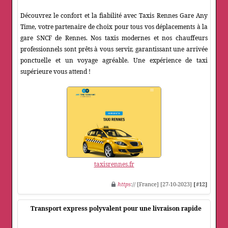
Découvrez le confort et la fiabilité avec Taxis Rennes Gare Any
Time, votre partenaire de choix pour tous vos déplacements à la
gare SNCF de Rennes. Nos taxis modernes et nos chauffeurs
professionnels sont prêts à vous servir, garantissant une arrivée
ponctuelle et un voyage agréable. Une expérience de taxi
supérieure vous attend !
taxisrennes.fr
https
:// [France] [27-10-2023]
[#12]
Transport express polyvalent pour une livraison rapide