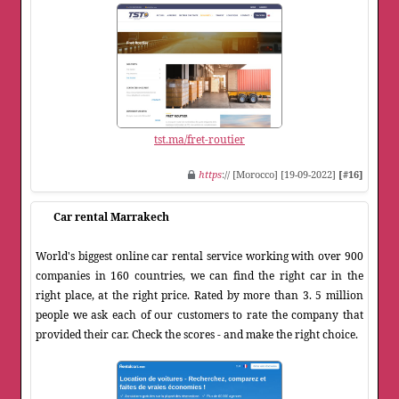
tst.ma/fret-routier
https
:// [Morocco] [19-09-2022]
[#16]
Car rental Marrakech
World's biggest online car rental service working with over 900
companies in 160 countries, we can find the right car in the
right place, at the right price. Rated by more than 3. 5 million
people we ask each of our customers to rate the company that
provided their car. Check the scores - and make the right choice.