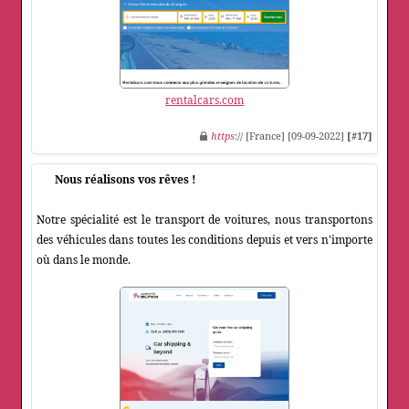
rentalcars.com
https
:// [France] [09-09-2022]
[#17]
Nous réalisons vos rêves !
Notre spécialité est le transport de voitures, nous transportons
des véhicules dans toutes les conditions depuis et vers n'importe
où dans le monde.