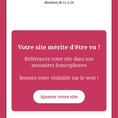
Résultats de 11 à 20
Votre site mérite d'être vu !
Référencez votre site dans nos
annuaires francophones
Boostez votre visibilité sur le web !
Ajouter votre site