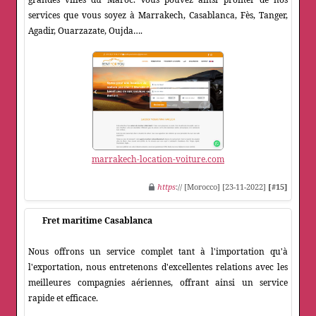
services que vous soyez à Marrakech, Casablanca, Fès, Tanger,
Agadir, Ouarzazate, Oujda….
marrakech-location-voiture.com
https
:// [Morocco] [23-11-2022]
[#15]
Fret maritime Casablanca
Nous offrons un service complet tant à l'importation qu'à
l'exportation, nous entretenons d'excellentes relations avec les
meilleures compagnies aériennes, offrant ainsi un service
rapide et efficace.