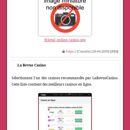
fr.legal-online-casino.site
https
:// [Canada] [26-04-2020]
[#15]
La Revue Casino
Sélectionnez l'un des casinos recommandés par LaRevueCasino.
Cette liste contient des meilleurs casinos en ligne.