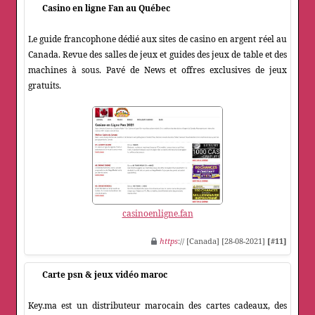
Casino en ligne Fan au Québec
Le guide francophone dédié aux sites de casino en argent réel au
Canada. Revue des salles de jeux et guides des jeux de table et des
machines à sous. Pavé de News et offres exclusives de jeux
gratuits.
casinoenligne.fan
https
:// [Canada] [28-08-2021]
[#11]
Carte psn & jeux vidéo maroc
Key.ma est un distributeur marocain des cartes cadeaux, des