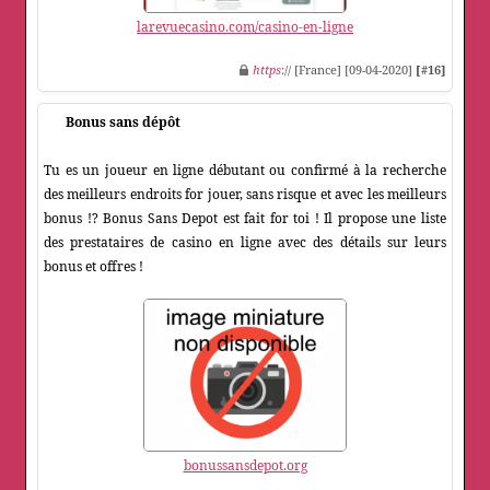
larevuecasino.com/casino-en-ligne
https
:// [France] [09-04-2020]
[#16]
Bonus sans dépôt
Tu es un joueur en ligne débutant ou confirmé à la recherche
des meilleurs endroits for jouer, sans risque et avec les meilleurs
bonus !? Bonus Sans Depot est fait for toi ! Il propose une liste
des prestataires de casino en ligne avec des détails sur leurs
bonus et offres !
bonussansdepot.org