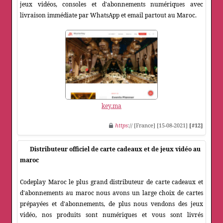
jeux vidéos, consoles et d'abonnements numériques avec
livraison immédiate par WhatsApp et email partout au Maroc.
key.ma
https
:// [France] [15-08-2021]
[#12]
Distributeur officiel de carte cadeaux et de jeux vidéo au
maroc
Codeplay Maroc le plus grand distributeur de carte cadeaux et
d'abonnements au maroc nous avons un large choix de cartes
prépayées et d'abonnements, de plus nous vendons des jeux
vidéo, nos produits sont numériques et vous sont livrés