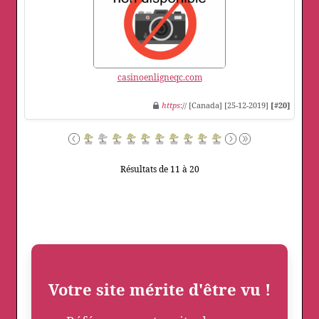
casinoenligneqc.com
https
:// [Canada] [25-12-2019]
[#20]
Résultats de 11 à 20
Votre site mérite d'être vu !