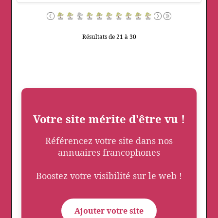
Résultats de 21 à 30
Votre site mérite d'être vu !
Référencez votre site dans nos
annuaires francophones
Boostez votre visibilité sur le web !
Ajouter votre site