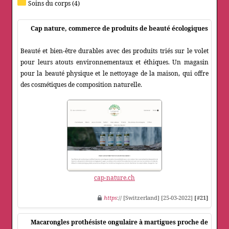
Soins du corps (4)
Cap nature, commerce de produits de beauté écologiques
Beauté et bien-être durables avec des produits triés sur le volet
pour leurs atouts environnementaux et éthiques. Un magasin
pour la beauté physique et le nettoyage de la maison, qui offre
des cosmétiques de composition naturelle.
cap-nature.ch
https
:// [Switzerland] [25-03-2022]
[#21]
Macarongles prothésiste ongulaire à martigues proche de