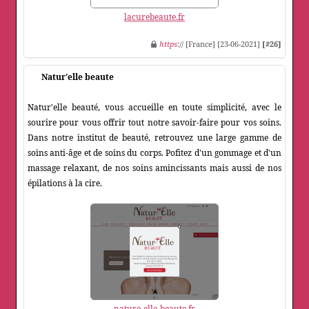
lacurebeaute.fr
https
:// [France] [23-06-2021]
[#26]
Natur'elle beaute
Natur'elle beauté, vous accueille en toute simplicité, avec le
sourire pour vous offrir tout notre savoir-faire pour vos soins.
Dans notre institut de beauté, retrouvez une large gamme de
soins anti-âge et de soins du corps. Pofitez d'un gommage et d'un
massage relaxant, de nos soins amincissants mais aussi de nos
épilations à la cire.
nature-elle-beaute.fr