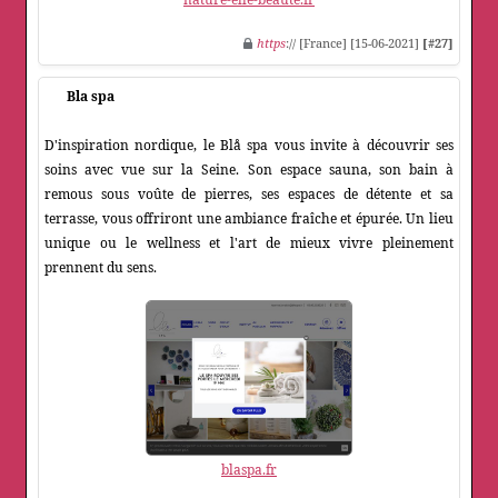
https
:// [France] [15-06-2021]
[#27]
Bla spa
D'inspiration nordique, le Blå spa vous invite à découvrir ses
soins avec vue sur la Seine. Son espace sauna, son bain à
remous sous voûte de pierres, ses espaces de détente et sa
terrasse, vous offriront une ambiance fraîche et épurée. Un lieu
unique ou le wellness et l'art de mieux vivre pleinement
prennent du sens.
blaspa.fr