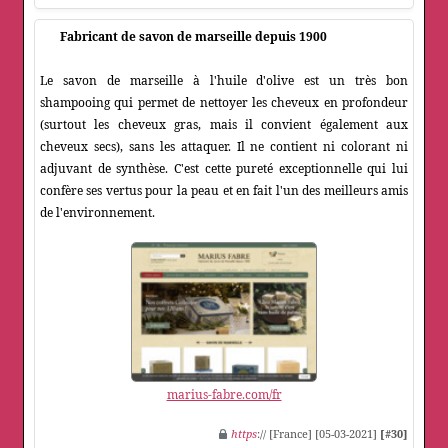
Fabricant de savon de marseille depuis 1900
Le savon de marseille à l'huile d'olive est un très bon
shampooing qui permet de nettoyer les cheveux en profondeur
(surtout les cheveux gras, mais il convient également aux
cheveux secs), sans les attaquer. Il ne contient ni colorant ni
adjuvant de synthèse. C'est cette pureté exceptionnelle qui lui
confère ses vertus pour la peau et en fait l'un des meilleurs amis
de l'environnement.
marius-fabre.com/fr
https
:// [France] [05-03-2021]
[#30]