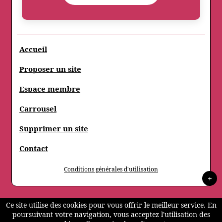
Accueil
Proposer un site
Espace membre
Carrousel
Supprimer un site
Contact
Conditions générales d'utilisation
+
Ce site utilise des cookies pour vous offrir le meilleur service. En
poursuivant votre navigation, vous acceptez l'utilisation des