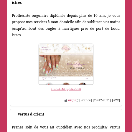
istres
Prothésiste ongulaire diplômée depuis plus de 10 ans, je vous
propose mes services à mon domicile afin de sublimer vos mains
jusqu'au bout des ongles à martigues près de port de bouc,
istres...
macarongles.com
https
:// [France] [28-12-2021]
[#22]
Vertus d'orient
Prenez soin de vous au quotidien avec nos produits? Vertus