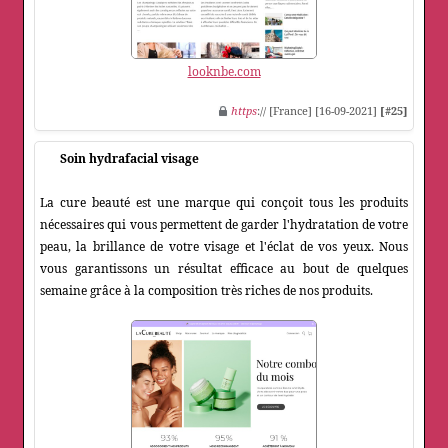
looknbe.com
https
:// [France] [16-09-2021]
[#25]
Soin hydrafacial visage
La cure beauté est une marque qui conçoit tous les produits
nécessaires qui vous permettent de garder l'hydratation de votre
peau, la brillance de votre visage et l'éclat de vos yeux. Nous
vous garantissons un résultat efficace au bout de quelques
semaine grâce à la composition très riches de nos produits.