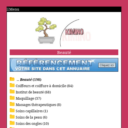
Menu
Beauté
.. Beauté
(198)
Coiffeurs et coiffure à domicile (84)
Institut de beauté (68)
Maquillage (37)
Massages thérapeutiques (8)
Soins capillaires (1)
Soins de la peau (6)
Soins des ongles (10)