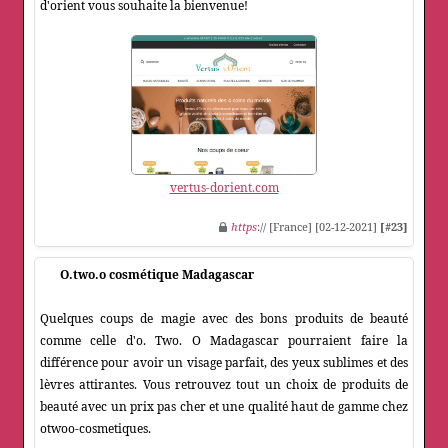
d'orient vous souhaite la bienvenue!
vertus-dorient.com
https
:// [France] [02-12-2021]
[#23]
O.two.o cosmétique Madagascar
Quelques coups de magie avec des bons produits de beauté
comme celle d'o. Two. O Madagascar pourraient faire la
différence pour avoir un visage parfait, des yeux sublimes et des
lèvres attirantes. Vous retrouvez tout un choix de produits de
beauté avec un prix pas cher et une qualité haut de gamme chez
otwoo-cosmetiques.