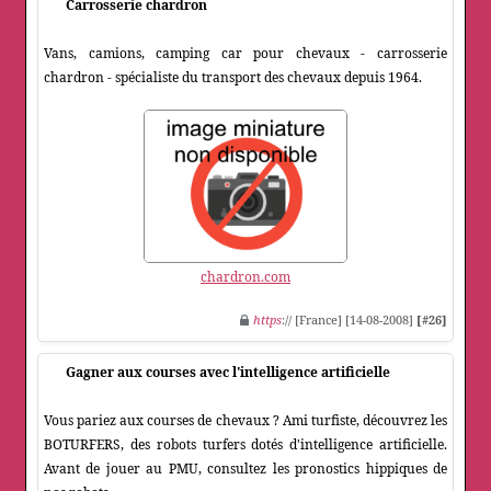
Carrosserie chardron
Vans, camions, camping car pour chevaux - carrosserie
chardron - spécialiste du transport des chevaux depuis 1964.
chardron.com
https
:// [France] [14-08-2008]
[#26]
Gagner aux courses avec l'intelligence artificielle
Vous pariez aux courses de chevaux ? Ami turfiste, découvrez les
BOTURFERS, des robots turfers dotés d'intelligence artificielle.
Avant de jouer au PMU, consultez les pronostics hippiques de