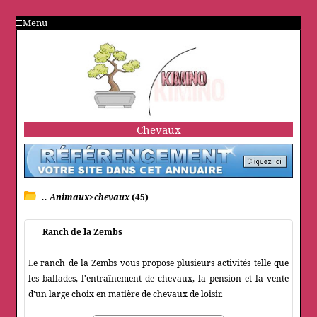
Menu
Chevaux
.. Animaux>chevaux
(45)
Ranch de la Zembs
Le ranch de la Zembs vous propose plusieurs activités telle que
les ballades, l'entraînement de chevaux, la pension et la vente
d'un large choix en matière de chevaux de loisir.