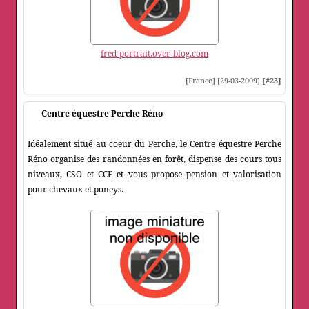
fred-portrait.over-blog.com
[France] [29-03-2009]
[#23]
Centre équestre Perche Réno
Idéalement situé au coeur du Perche, le Centre équestre Perche
Réno organise des randonnées en forêt, dispense des cours tous
niveaux, CSO et CCE et vous propose pension et valorisation
pour chevaux et poneys.