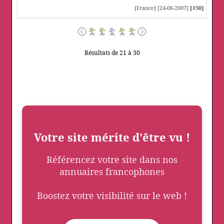
[France] [24-06-2007]
[#30]
Résultats de 21 à 30
Votre site mérite d'être vu !
Référencez votre site dans nos
annuaires francophones
Boostez votre visibilité sur le web !