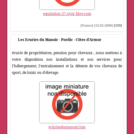
equitation-27.over-blog.com
[France] [15-02-2008]
[#29]
Les Ecuries du Manoir - Pordic - Côtes d'Armor
écurie de propriétaires, pension pour chevaux , nous mettons à
votre disposition nos installations et nos services pour
l'hébergement, l'entraînement et la détente de vos chevaux de
sport, de loisir ou d'élevage.
ecuriesdumanoir.com