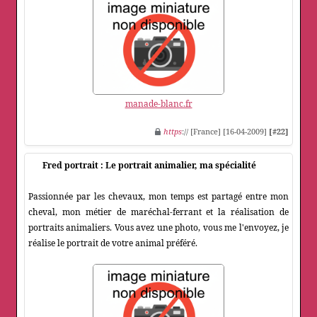
manade-blanc.fr
https
:// [France] [16-04-2009]
[#22]
Fred portrait : Le portrait animalier, ma spécialité
Passionnée par les chevaux, mon temps est partagé entre mon
cheval, mon métier de maréchal-ferrant et la réalisation de
portraits animaliers. Vous avez une photo, vous me l'envoyez, je
réalise le portrait de votre animal préféré.