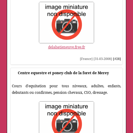
delabatieneuve.free.fr
[France] [31-03-2008]
[#28]
Centre equestre et poney-club de la foret de Merey
Cours d'equitation pour tous niveaux, adultes, enfants,
debutants ou confirmes, pension chevaux, CSO, dressage.