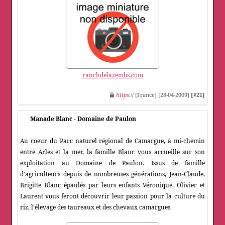
ranchdelazembs.com
https
:// [France] [28-04-2009]
[#21]
Manade Blanc - Domaine de Paulon
Au coeur du Parc naturel régional de Camargue, à mi-chemin
entre Arles et la mer, la famille Blanc vous accueille sur son
exploitation au Domaine de Paulon. Issus de famille
d'agriculteurs depuis de nombreuses générations, Jean-Claude,
Brigitte Blanc épaulés par leurs enfants Véronique, Olivier et
Laurent vous feront découvrir leur passion pour la culture du
riz, l'élevage des taureaux et des chevaux camargues.