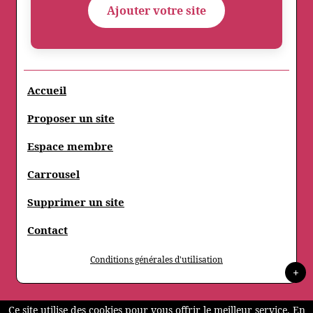
Ajouter votre site
Accueil
Proposer un site
Espace membre
Carrousel
Supprimer un site
Contact
Conditions générales d'utilisation
+
Ce site utilise des cookies pour vous offrir le meilleur service. En