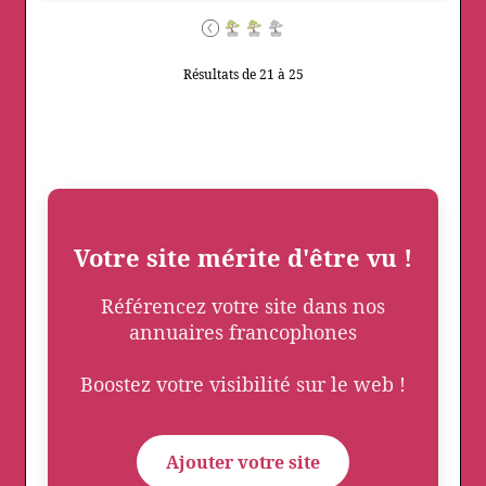
Résultats de 21 à 25
Votre site mérite d'être vu !
Référencez votre site dans nos
annuaires francophones
Boostez votre visibilité sur le web !
Ajouter votre site