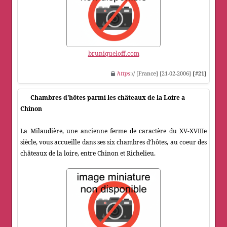
bruniqueloff.com
https
:// [France] [21-02-2006]
[#21]
Chambres d'hôtes parmi les châteaux de la Loire a
Chinon
La Milaudière, une ancienne ferme de caractère du XV-XVIIIe
siècle, vous accueille dans ses six chambres d'hôtes, au coeur des
châteaux de la loire, entre Chinon et Richelieu.