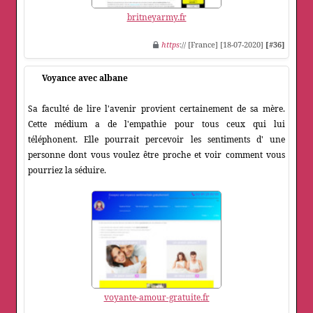
britneyarmy.fr
https
:// [France] [18-07-2020]
[#36]
Voyance avec albane
Sa faculté de lire l'avenir provient certainement de sa mère.
Cette médium a de l'empathie pour tous ceux qui lui
téléphonent. Elle pourrait percevoir les sentiments d' une
personne dont vous voulez être proche et voir comment vous
pourriez la séduire.
voyante-amour-gratuite.fr