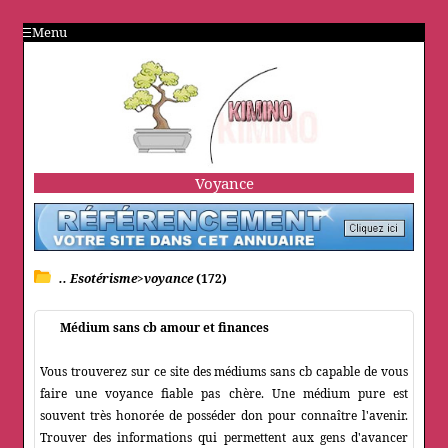
Menu
Voyance
.. Esotérisme>voyance
(172)
Médium sans cb amour et finances
Vous trouverez sur ce site des médiums sans cb capable de vous
faire une voyance fiable pas chère. Une médium pure est
souvent très honorée de posséder don pour connaître l'avenir.
Trouver des informations qui permettent aux gens d'avancer