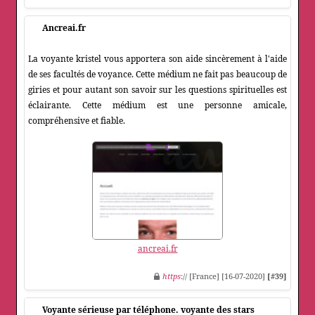
Ancreai.fr
La voyante kristel vous apportera son aide sincèrement à l'aide
de ses facultés de voyance. Cette médium ne fait pas beaucoup de
giries et pour autant son savoir sur les questions spirituelles est
éclairante. Cette médium est une personne amicale,
compréhensive et fiable.
ancreai.fr
https
:// [France] [16-07-2020]
[#39]
Voyante sérieuse par téléphone. voyante des stars