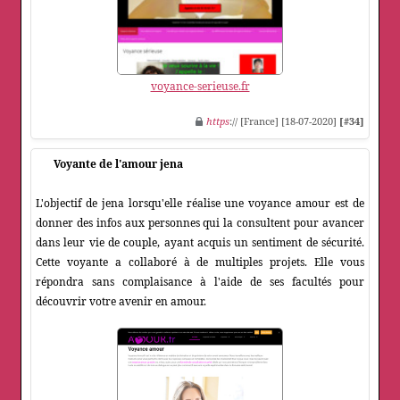
voyance-serieuse.fr
https
:// [France] [18-07-2020]
[#34]
Voyante de l'amour jena
L'objectif de jena lorsqu'elle réalise une voyance amour est de
donner des infos aux personnes qui la consultent pour avancer
dans leur vie de couple, ayant acquis un sentiment de sécurité.
Cette voyante a collaboré à de multiples projets. Elle vous
répondra sans complaisance à l'aide de ses facultés pour
découvrir votre avenir en amour.