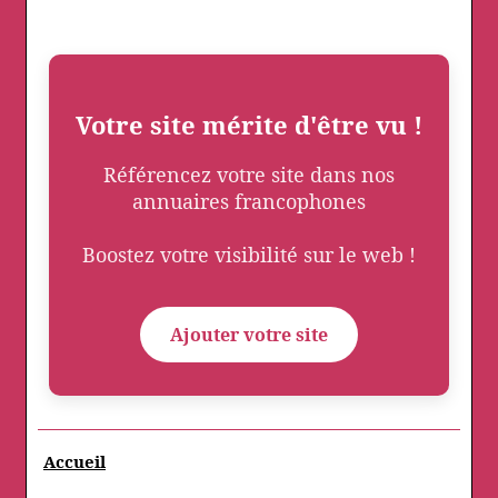
Votre site mérite d'être vu !
Référencez votre site dans nos
annuaires francophones
Boostez votre visibilité sur le web !
Ajouter votre site
Accueil