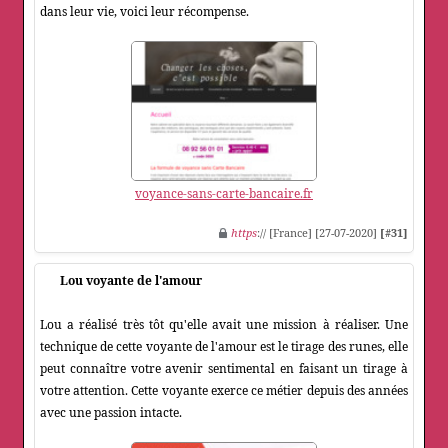
dans leur vie, voici leur récompense.
voyance-sans-carte-bancaire.fr
https
:// [France] [27-07-2020]
[#31]
Lou voyante de l'amour
Lou a réalisé très tôt qu'elle avait une mission à réaliser. Une
technique de cette voyante de l'amour est le tirage des runes, elle
peut connaître votre avenir sentimental en faisant un tirage à
votre attention. Cette voyante exerce ce métier depuis des années
avec une passion intacte.