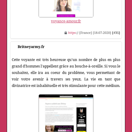
voyance-amour.fr
https
:// [France] [18-07-2020]
[#35]
Britneyarmy.fr
Cette voyante est très heureuse qu'un nombre de plus en plus
grand d'hommes l'appellent grâce au bouche-à-oreille. Si vous le
souhaitez, elle ira au coeur du problème, vous permettant de
voir votre avenir à travers ses yeux. La vie en tant que
divinatrice est inhabituelle et très stimulante pour cette médium.