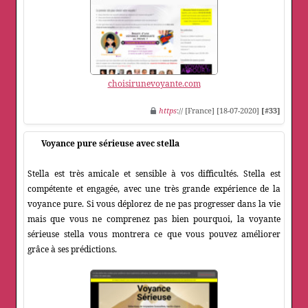
choisirunevoyante.com
https
:// [France] [18-07-2020]
[#33]
Voyance pure sérieuse avec stella
Stella est très amicale et sensible à vos difficultés. Stella est
compétente et engagée, avec une très grande expérience de la
voyance pure. Si vous déplorez de ne pas progresser dans la vie
mais que vous ne comprenez pas bien pourquoi, la voyante
sérieuse stella vous montrera ce que vous pouvez améliorer
grâce à ses prédictions.