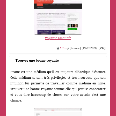
voyante-amour.fr
https
:// [France] [19-07-2020]
[#32]
Trouver une bonne voyante
Imane est une médium qu'il est toujours didactique d'écouter.
Cette médium se sent très privilégiée et très heureuse que son
intuition lui permette de travailler comme médium en ligne.
Trouver une bonne voyante comme elle qui peut se concentrer
et vous dire beaucoup de choses sur votre avenir, c'est une
chance.