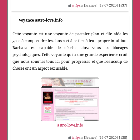
https
:// [France] [18-07-2020]
[#37]
Voyance astro-love.info
Cette voyante est une voyante de premier plan et elle aide les
gens à comprendre les choses et à se fier à leur propre intuition.
Barbara est capable de déceler chez vous les blocages
psychologiques. Cette voyante qui a une grande expérience croit
que nous sommes tous ici pour progresser et que beaucoup de
choses ont un aspect excusable.
astro-love.info
https
:// [France] [16-07-2020]
[#38]