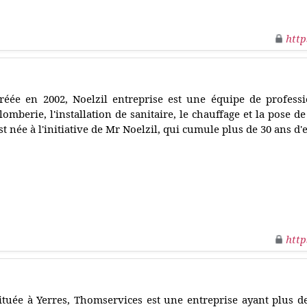
http
réée en 2002, Noelzil entreprise est une équipe de professi
lomberie, l'installation de sanitaire, le chauffage et la pose de
st née à l'initiative de Mr Noelzil, qui cumule plus de 30 ans 
http
ituée à Yerres, Thomservices est une entreprise ayant plus d