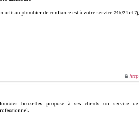
n artisan plombier de confiance est à votre service 24h/24 et 7j
http
lombier bruxelles propose à ses clients un service de
rofessionnel.