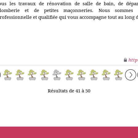
ous les travaux de rénovation de salle de bain, de dépan
lomberie et de petites maçonneries. Nous sommes 
rofessionnelle et qualifiée qui vous accompagne tout au long d
http
Résultats de 41 à 50