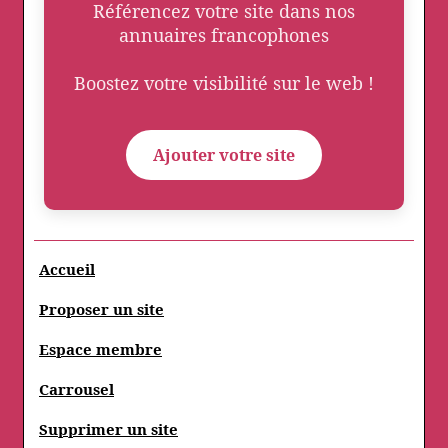
Référencez votre site dans nos
annuaires francophones
Boostez votre visibilité sur le web !
Ajouter votre site
Accueil
Proposer un site
Espace membre
Carrousel
Supprimer un site