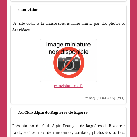
Csm-vision
Un site dédié à la chasse-sous-marine animé par des photos et
des videos...
csmvision.free.fr
[France] [24-03-2006]
[#44]
Au Club Alpin de Bagnères de Bigorre
Présentation du Club Alpin Français de Bagnères de Bigorre :
raids, sorties à ski de randonnée, escalade, photos des sorties,