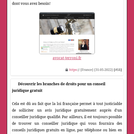
dont vous avez besoin!
avocat-terroni.fr
https
:// [France] [31-05-2022]
[#51]
Découvrir les branches de droits pour un conseil
juridique gratuit
Cela est dû au fait que la loi française permet à tout justiciable
de solliciter un avis juridique gratuitement auprès d'un
conseiller juridique qualifié. Par ailleurs, il est toujours possible
de trouver un conseiller juridique qui vous fournira des
conseils juridiques gratuits en ligne, par téléphone ou bien en