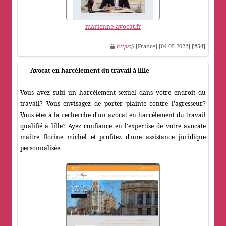
marienne-avocat.fr
https
:// [France] [04-05-2022]
[#54]
Avocat en harcèlement du travail à lille
Vous avez subi un harcèlement sexuel dans votre endroit du
travail? Vous envisagez de porter plainte contre l'agresseur?
Vous êtes à la recherche d'un avocat en harcèlement du travail
qualifié à lille? Ayez confiance en l'expertise de votre avocate
maître florine michel et profitez d'une assistance juridique
personnalisée.