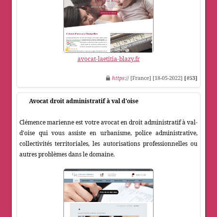
avocat-laetitia-blazy.fr
https
:// [France] [18-05-2022]
[#53]
Avocat droit administratif à val d'oise
Clémence marienne est votre avocat en droit administratif à val-
d'oise qui vous assiste en urbanisme, police administrative,
collectivités territoriales, les autorisations professionnelles ou
autres problèmes dans le domaine.