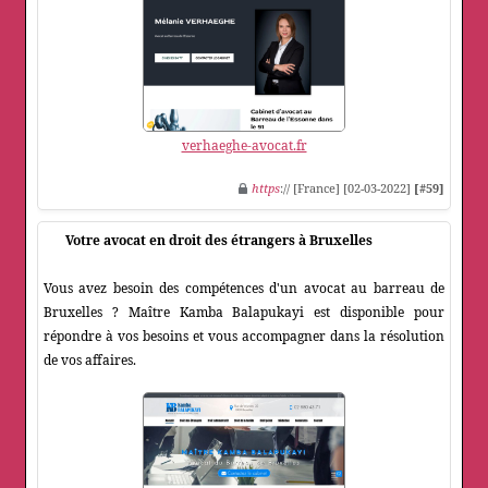
verhaeghe-avocat.fr
https
:// [France] [02-03-2022]
[#59]
Votre avocat en droit des étrangers à Bruxelles
Vous avez besoin des compétences d'un avocat au barreau de
Bruxelles ? Maître Kamba Balapukayi est disponible pour
répondre à vos besoins et vous accompagner dans la résolution
de vos affaires.