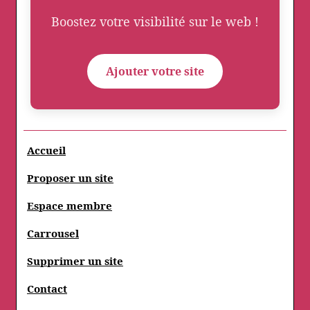
Boostez votre visibilité sur le web !
Ajouter votre site
Accueil
Proposer un site
Espace membre
Carrousel
Supprimer un site
Contact