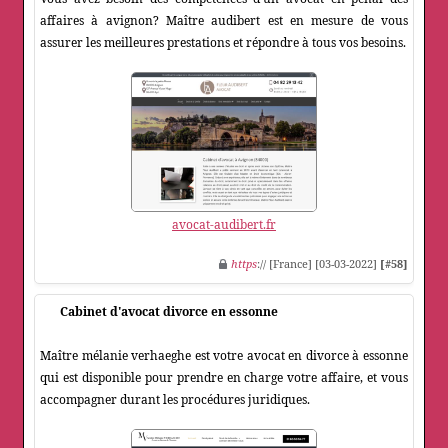
affaires à avignon? Maître audibert est en mesure de vous
assurer les meilleures prestations et répondre à tous vos besoins.
avocat-audibert.fr
https
:// [France] [03-03-2022]
[#58]
Cabinet d'avocat divorce en essonne
Maître mélanie verhaeghe est votre avocat en divorce à essonne
qui est disponible pour prendre en charge votre affaire, et vous
accompagner durant les procédures juridiques.