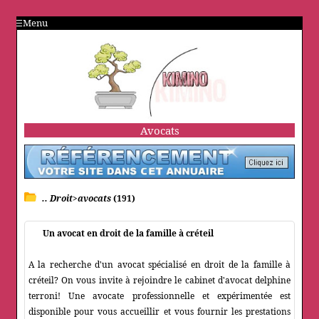
Menu
Avocats
.. Droit>avocats
(191)
Un avocat en droit de la famille à créteil
A la recherche d'un avocat spécialisé en droit de la famille à
créteil? On vous invite à rejoindre le cabinet d'avocat delphine
terroni! Une avocate professionnelle et expérimentée est
disponible pour vous accueillir et vous fournir les prestations