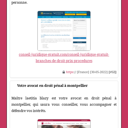
personne.
conseil-juridique-gratuit.com/conseil-juridique-gratuit-
branches-de-droit-prix-procedures
https
:// [France] [30-05-2022]
[#52]
Votre avocat en droit pénal à montpellier
Maître laetitia blazy est votre avocat en droit pénal à
montpellier, qui saura vous conseiller, vous accompagner et
défendre vos intérêts.