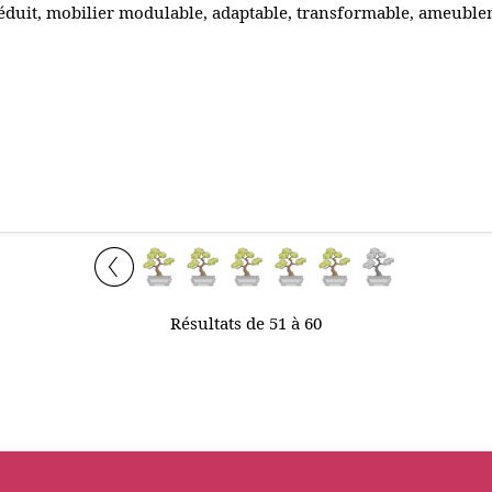
éduit, mobilier modulable, adaptable, transformable, ameuble
Résultats de 51 à 60