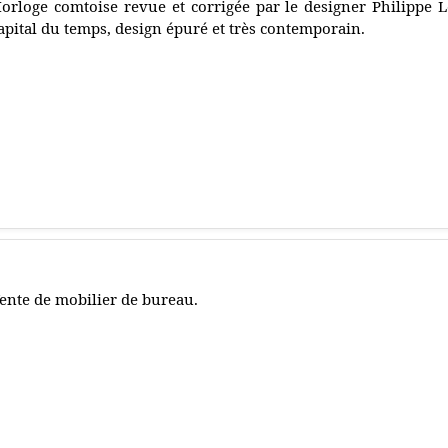
orloge comtoise revue et corrigée par le designer Philippe
apital du temps, design épuré et très contemporain.
ente de mobilier de bureau.