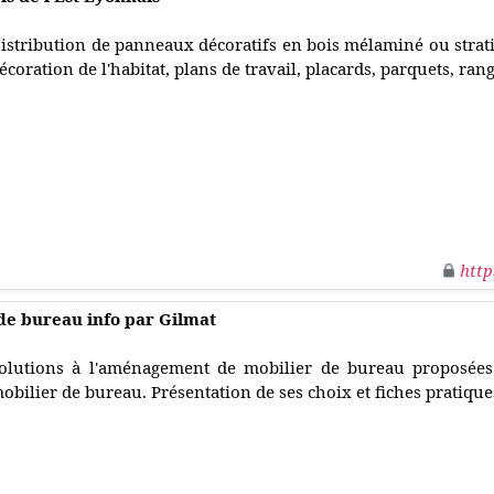
istribution de panneaux décoratifs en bois mélaminé ou strati
écoration de l'habitat, plans de travail, placards, parquets, ra
http
e bureau info par Gilmat
olutions à l'aménagement de mobilier de bureau proposées
obilier de bureau. Présentation de ses choix et fiches pratique