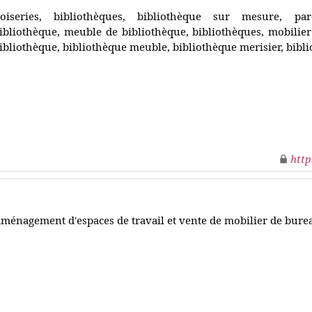
oiseries, bibliothèques, bibliothèque sur mesure, par
ibliothèque, meuble de bibliothèque, bibliothèques, mobilier
ibliothèque, bibliothèque meuble, bibliothèque merisier, bibli
http
ménagement d'espaces de travail et vente de mobilier de bure