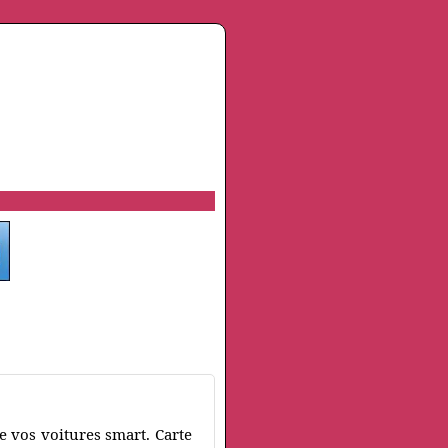
e vos voitures smart. Carte