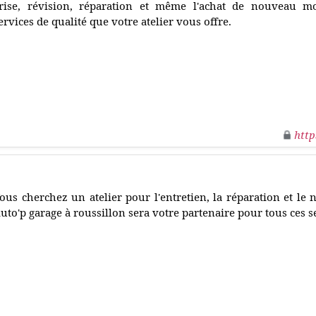
rise, révision, réparation et même l'achat de nouveau mo
ervices de qualité que votre atelier vous offre.
http
ous cherchez un atelier pour l'entretien, la réparation et le 
uto'p garage à roussillon sera votre partenaire pour tous ces s