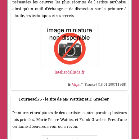
présentées les oeuvres les plus récentes de l'artiste sarthoise,
ainsi qu'un outil d'échange et de discussion sur la peinture à
l'huile, ses techniques et ses secrets.
latelierdelinda.fr
https
:// [France] [18-01-2007]
[#68]
Tournesol75 - le site de MP Wattiez et F. Graeber
Peintures et sculptures de deux artistes contemporains plusieurs
fois primées, Marie Pierre Wattiez et Frank Graeber. Près d'une
centaine d'oeuvres à voir ou à revoir.