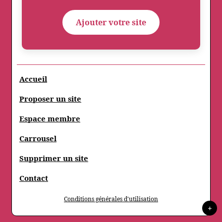
Ajouter votre site
Accueil
Proposer un site
Espace membre
Carrousel
Supprimer un site
Contact
Conditions générales d'utilisation
+