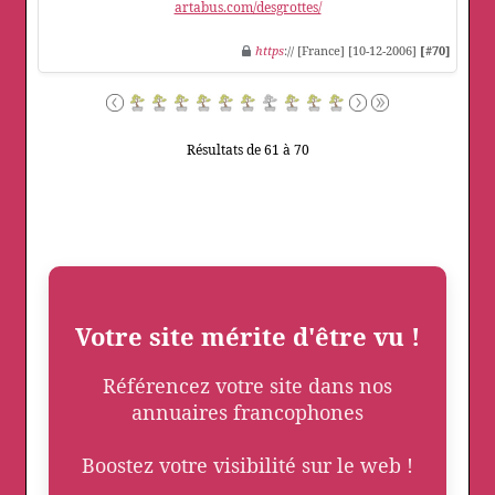
artabus.com/desgrottes/
https
:// [France] [10-12-2006]
[#70]
Résultats de 61 à 70
Votre site mérite d'être vu !
Référencez votre site dans nos
annuaires francophones
Boostez votre visibilité sur le web !