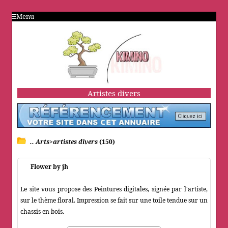
Menu
Artistes divers
.. Arts>artistes divers
(150)
Flower by jh
Le site vous propose des Peintures digitales, signée par l'artiste,
sur le thème floral. Impression se fait sur une toile tendue sur un
chassis en bois.