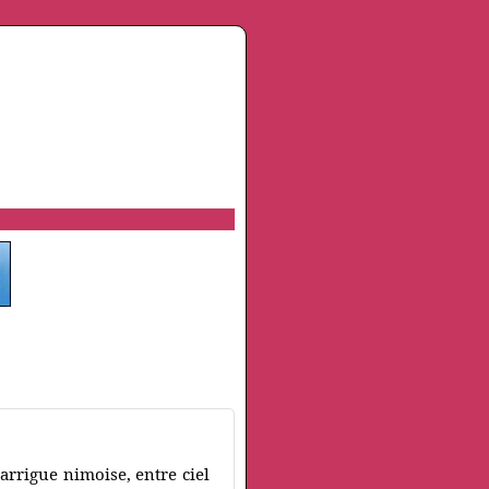
arrigue nimoise, entre ciel