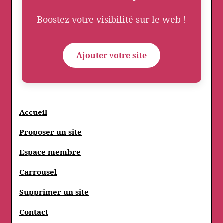
Boostez votre visibilité sur le web !
Ajouter votre site
Accueil
Proposer un site
Espace membre
Carrousel
Supprimer un site
Contact