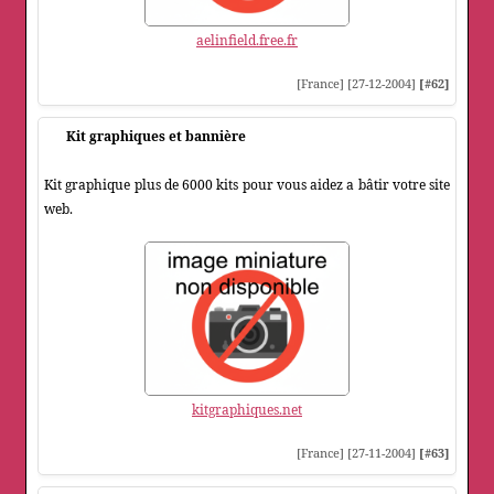
aelinfield.free.fr
[France] [27-12-2004]
[#62]
Kit graphiques et bannière
Kit graphique plus de 6000 kits pour vous aidez a bâtir votre site
web.
kitgraphiques.net
[France] [27-11-2004]
[#63]