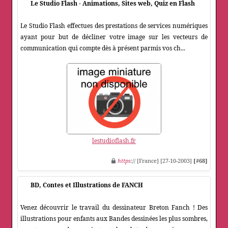
Le Studio Flash - Animations, Sites web, Quiz en Flash
Le Studio Flash effectues des prestations de services numériques
ayant pour but de décliner votre image sur les vecteurs de
communication qui compte dès à présent parmis vos ch...
lestudioflash.fr
https
:// [France] [27-10-2003]
[#68]
BD, Contes et Illustrations de FANCH
Venez découvrir le travail du dessinateur Breton Fanch ! Des
illustrations pour enfants aux Bandes dessinées les plus sombres,