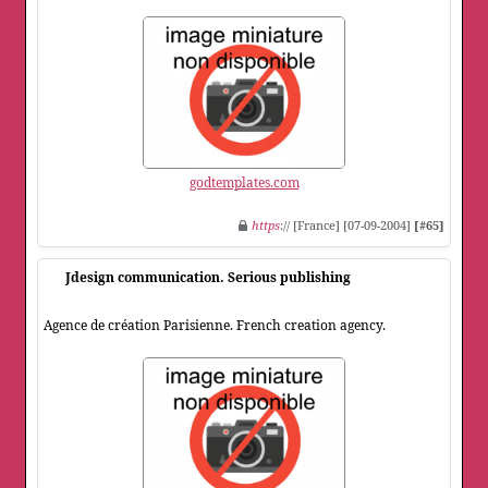
godtemplates.com
https
:// [France] [07-09-2004]
[#65]
Jdesign communication. Serious publishing
Agence de création Parisienne. French creation agency.