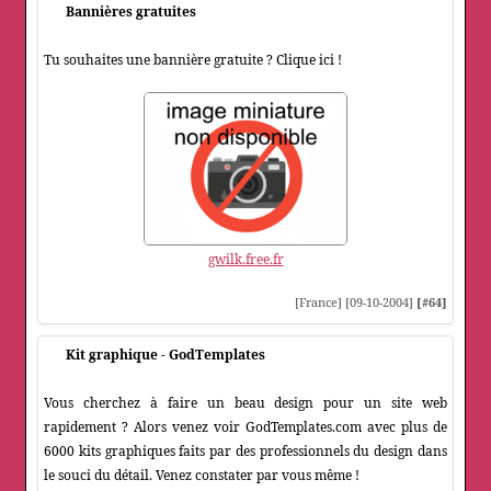
Bannières gratuites
Tu souhaites une bannière gratuite ? Clique ici !
gwilk.free.fr
[France] [09-10-2004]
[#64]
Kit graphique - GodTemplates
Vous cherchez à faire un beau design pour un site web
rapidement ? Alors venez voir GodTemplates.com avec plus de
6000 kits graphiques faits par des professionnels du design dans
le souci du détail. Venez constater par vous même !