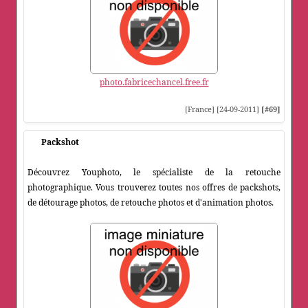
photo.fabricechancel.free.fr
[France] [24-09-2011]
[#69]
Packshot
Découvrez Youphoto, le spécialiste de la retouche
photographique. Vous trouverez toutes nos offres de packshots,
de détourage photos, de retouche photos et d'animation photos.