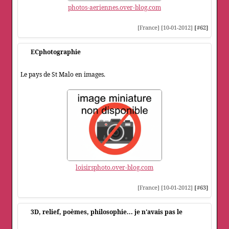
photos-aeriennes.over-blog.com
[France] [10-01-2012]
[#62]
ECphotographie
Le pays de St Malo en images.
loisirsphoto.over-blog.com
[France] [10-01-2012]
[#63]
3D, relief, poèmes, philosophie... je n'avais pas le