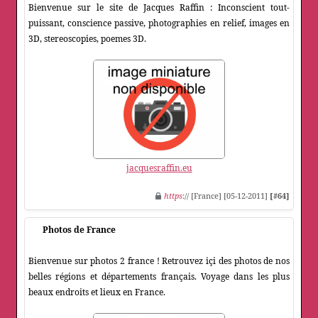
Bienvenue sur le site de Jacques Raffin : Inconscient tout-
puissant, conscience passive, photographies en relief, images en
3D, stereoscopies, poemes 3D.
jacquesraffin.eu
https
:// [France] [05-12-2011]
[#64]
Photos de France
Bienvenue sur photos 2 france ! Retrouvez içi des photos de nos
belles régions et départements français. Voyage dans les plus
beaux endroits et lieux en France.