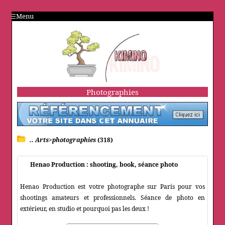
Menu
Photographies
.. Arts>photographies
(318)
Henao Production : shooting, book, séance photo
Henao Production est votre photographe sur Paris pour vos
shootings amateurs et professionnels. Séance de photo en
extérieur, en studio et pourquoi pas les deux !