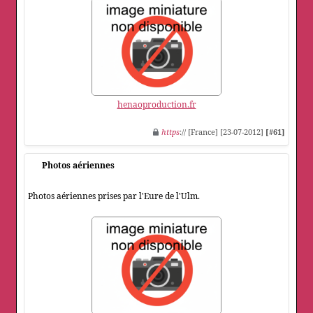
henaoproduction.fr
https
:// [France] [23-07-2012]
[#61]
Photos aériennes
Photos aériennes prises par l'Eure de l'Ulm.