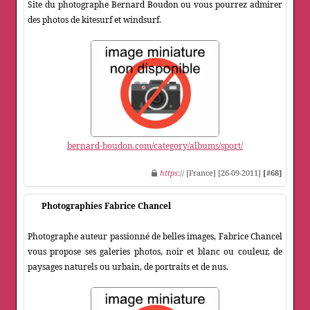
Site du photographe Bernard Boudon ou vous pourrez admirer
des photos de kitesurf et windsurf.
bernard-boudon.com/category/albums/sport/
https
:// [France] [26-09-2011]
[#68]
Photographies Fabrice Chancel
Photographe auteur passionné de belles images, Fabrice Chancel
vous propose ses galeries photos, noir et blanc ou couleur, de
paysages naturels ou urbain, de portraits et de nus.