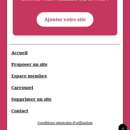
Ajouter votre site
Accueil
Proposer un site
Espace membre
Carrousel
Supprimer un site
Contact
Conditions générales d'utilisation
+