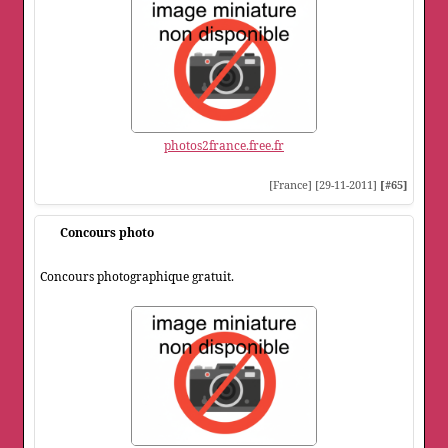
photos2france.free.fr
[France] [29-11-2011]
[#65]
Concours photo
Concours photographique gratuit.