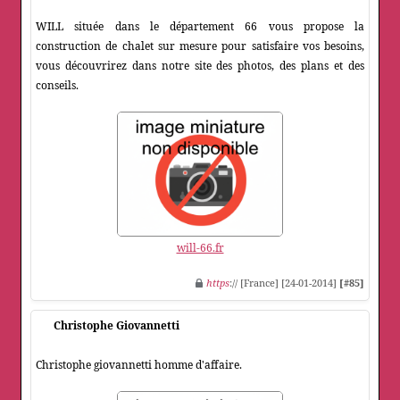
WILL située dans le département 66 vous propose la
construction de chalet sur mesure pour satisfaire vos besoins,
vous découvrirez dans notre site des photos, des plans et des
conseils.
will-66.fr
https
:// [France] [24-01-2014]
[#85]
Christophe Giovannetti
Christophe giovannetti homme d'affaire.