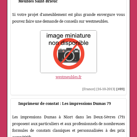
Meubles Saint-Brieuc
Si votre projet d'ameublement est plus grande envergure vous
pouvez faire une demande de conseils sur westmeubles.
westmeubles.fr
[France] [16-10-2013]
[#89]
Imprimeur de constat : Les impressions Dumas 79
Les impressions Dumas à Niort dans les Deux-Sèvres (79)
proposent aux particuliers et aux professionnels de nombreuses
formules de constats classiques et personnalisées à des prix