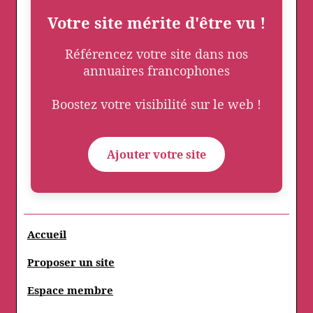
Votre site mérite d'être vu !
Référencez votre site dans nos
annuaires francophones
Boostez votre visibilité sur le web !
Ajouter votre site
Accueil
Proposer un site
Espace membre