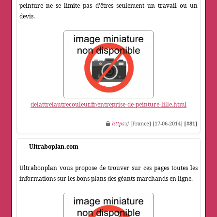
peinture ne se limite pas d'êtres seulement un travail ou un
devis.
delattrelautrecouleur.fr/entreprise-de-peinture-lille.html
https
:// [France] [17-06-2014]
[#81]
Ultraboplan.com
Ultrabonplan vous propose de trouver sur ces pages toutes les
informations sur les bons plans des géants marchands en ligne.