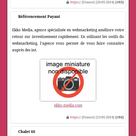
https
:// [France] [20-05-2014]
[#83]
Référencement Payant
Ekko Media, agence spécialisée en webmarketing améliore votre
retour sur investissement rapidement. En utilisant les outils du
webmarketing, l'agence vous permet de vous faire connaitre
auprès des int.
ekko-media.com
https
:// [France] [13-05-2014]
[#84]
Chalet 66