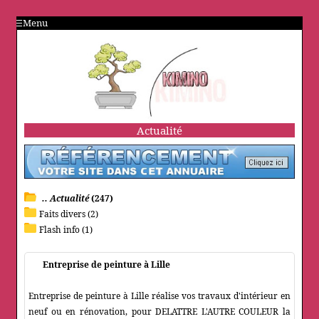
Menu
Actualité
.. Actualité
(247)
Faits divers (2)
Flash info (1)
Entreprise de peinture à Lille
Entreprise de peinture à Lille réalise vos travaux d'intérieur en
neuf ou en rénovation, pour DELATTRE L'AUTRE COULEUR la