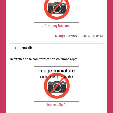
ultrabonplan.com
https
:// [France] [16-06-2014]
[#82]
Intermedia
Référence de la communication en rhone alpes.
intermedia.fr