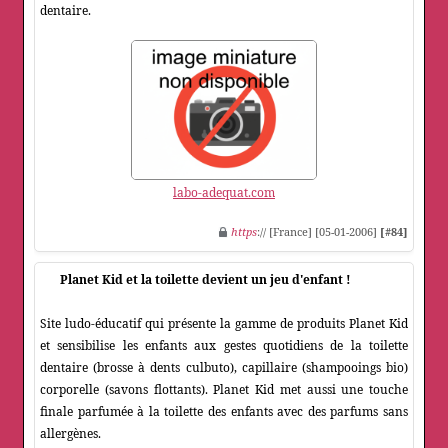
dentaire.
labo-adequat.com
https
:// [France] [05-01-2006]
[#84]
Planet Kid et la toilette devient un jeu d'enfant !
Site ludo-éducatif qui présente la gamme de produits Planet Kid
et sensibilise les enfants aux gestes quotidiens de la toilette
dentaire (brosse à dents culbuto), capillaire (shampooings bio)
corporelle (savons flottants). Planet Kid met aussi une touche
finale parfumée à la toilette des enfants avec des parfums sans
allergènes.