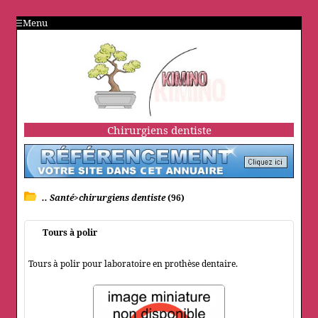
Menu
Chirurgiens dentiste
.. Santé>chirurgiens dentiste
(96)
Tours à polir
Tours à polir pour laboratoire en prothèse dentaire.