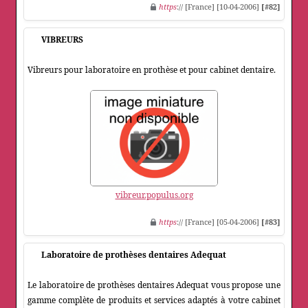
https
:// [France] [10-04-2006]
[#82]
VIBREURS
Vibreurs pour laboratoire en prothèse et pour cabinet dentaire.
vibreur.populus.org
https
:// [France] [05-04-2006]
[#83]
Laboratoire de prothèses dentaires Adequat
Le laboratoire de prothèses dentaires Adequat vous propose une
gamme complète de produits et services adaptés à votre cabinet