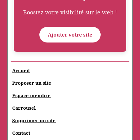
Boostez votre visibilité sur le web !
Ajouter votre site
Accueil
Proposer un site
Espace membre
Carrousel
Supprimer un site
Contact