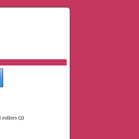
 rollers (2)