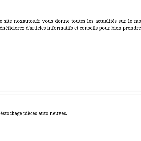
e site noxautos.fr vous donne toutes les actualités sur le m
énéficierez d'articles informatifs et conseils pour bien prendre
éstockage pièces auto neuves.