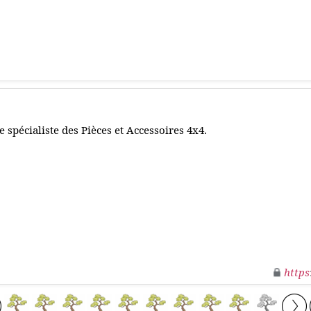
e spécialiste des Pièces et Accessoires 4x4.
https