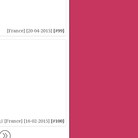
[France] [20-04-2015]
[#99]
:// [France] [16-02-2015]
[#100]