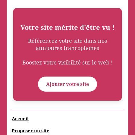
Votre site mérite d'être vu !
Référencez votre site dans nos
annuaires francophones
Boostez votre visibilité sur le web !
Ajouter votre site
Accueil
Proposer un site