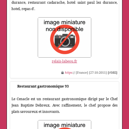
durance, restaurant cadarache, hotel saint paul lez durance,
hotel, repas d'.
relais-labeou.fr
https
:// [France] [27-10-2011]
[#102]
Restaurant gastronomique 93
Le Cenacle est un restaurant gastronomique dirigé par le Chef
Jean Baptiste Debreux. Avec raffinement, le chef propose des
plats savoureux et innovants.