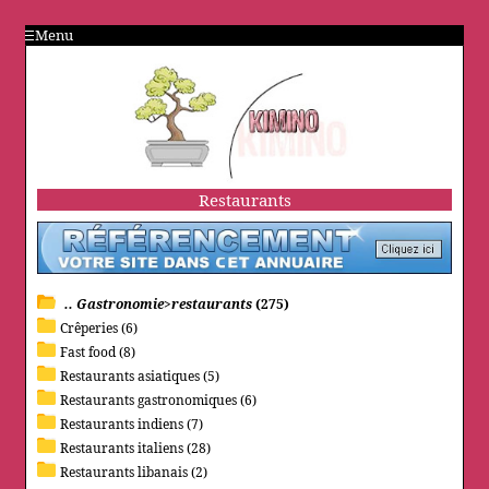
Menu
Restaurants
.. Gastronomie>restaurants
(275)
Crêperies (6)
Fast food (8)
Restaurants asiatiques (5)
Restaurants gastronomiques (6)
Restaurants indiens (7)
Restaurants italiens (28)
Restaurants libanais (2)