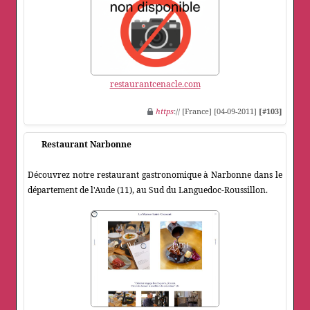
restaurantcenacle.com
https
:// [France] [04-09-2011]
[#103]
Restaurant Narbonne
Découvrez notre restaurant gastronomique à Narbonne dans le
département de l'Aude (11), au Sud du Languedoc-Roussillon.