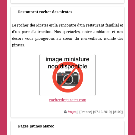
Restaurant rocher des pirates
Le rocher des Pirates est la rencontre d'un restaurant familial et
d'un parc d'attraction. Nos spectacles, notre ambiance et nos
décors vous plongerons au coeur du merveilleux monde des
pirates.
rocherdespirates.com
https
:// [France] [07-12-2010]
[#109]
Pages Jaunes Maroc