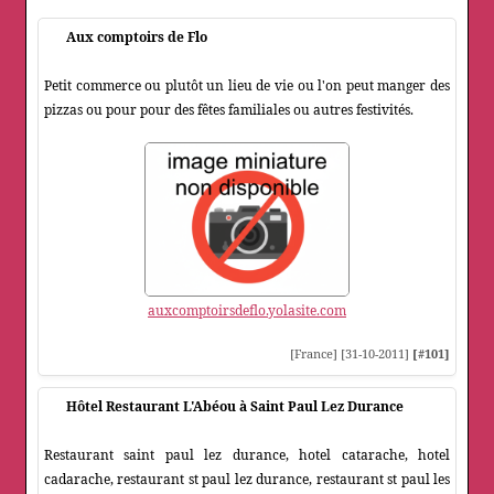
Aux comptoirs de Flo
Petit commerce ou plutôt un lieu de vie ou l'on peut manger des
pizzas ou pour pour des fêtes familiales ou autres festivités.
auxcomptoirsdeflo.yolasite.com
[France] [31-10-2011]
[#101]
Hôtel Restaurant L'Abéou à Saint Paul Lez Durance
Restaurant saint paul lez durance, hotel catarache, hotel
cadarache, restaurant st paul lez durance, restaurant st paul les