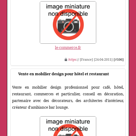
le-commerce.fr
https
:// [France] [24-04-2011]
[#106]
Vente en mobilier design pour hôtel et restaurant
Vente en mobilier design professionnel pour café, hôtel,
restaurant, commerces et particulier, conseil en décoration,
partenaire avec des décorateurs, des architectes d'intérieur,
créateur d'ambiance bar lounge.