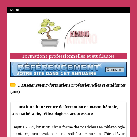
Menu
Formations professionnelles et etudiantes
.. Enseignement>formations professionnelles et etudiantes
(206)
Institut Chun : centre de formation en massothérapie,
aromathérapie, réflexologie et acupressure
Depuis 2004, l'Institut Chun forme des praticiens en réflexologie
plantaire, acupression et massothérapie sur la Côte d'Azur