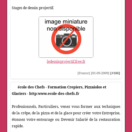
Stages de dessin projectif.
ledessinprojectif.free.fr
[France] [01-09-2009]
[#106]
école des Chefs - Formation Crepiers, Pizzaiolos et
Glaciers - http:www.ecole-des-chefs.fr
Professionnels, Particuliers, venez vous former aux techniques
de la crêpe, de la pizza et de la glace pour créer votre Entreprise,
étonnez votre entourage ou Devenir Salarié de la restauration
rapide.