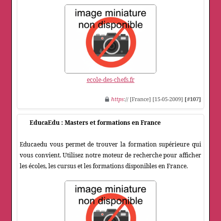
ecole-des-chefs.fr
https
:// [France] [15-05-2009]
[#107]
EducaEdu : Masters et formations en France
Educaedu vous permet de trouver la formation supérieure qui
vous convient. Utilisez notre moteur de recherche pour afficher
les écoles, les cursus et les formations disponibles en France.