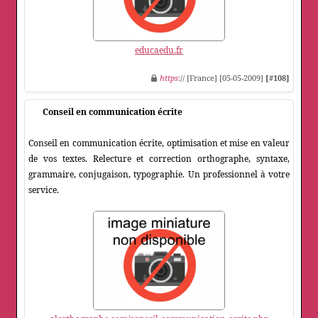
educaedu.fr
https
:// [France] [05-05-2009]
[#108]
Conseil en communication écrite
Conseil en communication écrite, optimisation et mise en valeur
de vos textes. Relecture et correction orthographe, syntaxe,
grammaire, conjugaison, typographie. Un professionnel à votre
service.