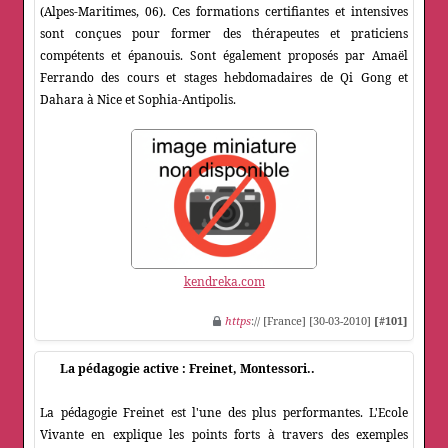
(Alpes-Maritimes, 06). Ces formations certifiantes et intensives
sont conçues pour former des thérapeutes et praticiens
compétents et épanouis. Sont également proposés par Amaël
Ferrando des cours et stages hebdomadaires de Qi Gong et
Dahara à Nice et Sophia-Antipolis.
kendreka.com
https
:// [France] [30-03-2010]
[#101]
La pédagogie active : Freinet, Montessori..
La pédagogie Freinet est l'une des plus performantes. L'Ecole
Vivante en explique les points forts à travers des exemples