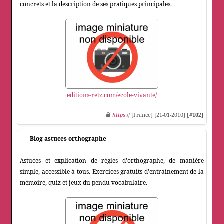
concrets et la description de ses pratiques principales.
editions-retz.com/ecole-vivante/
https
:// [France] [21-01-2010]
[#102]
Blog astuces orthographe
Astuces et explication de règles d'orthographe, de manière
simple, accessible à tous. Exercices gratuits d'entrainement de la
mémoire, quiz et jeux du pendu vocabulaire.