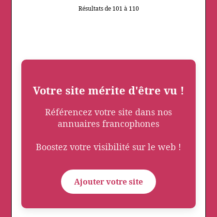
Résultats de 101 à 110
Votre site mérite d'être vu !
Référencez votre site dans nos
annuaires francophones
Boostez votre visibilité sur le web !
Ajouter votre site