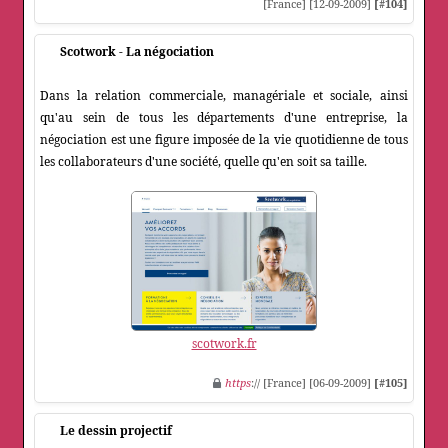
[France] [12-09-2009]
[#104]
Scotwork - La négociation
Dans la relation commerciale, managériale et sociale, ainsi
qu'au sein de tous les départements d'une entreprise, la
négociation est une figure imposée de la vie quotidienne de tous
les collaborateurs d'une société, quelle qu'en soit sa taille.
scotwork.fr
https
:// [France] [06-09-2009]
[#105]
Le dessin projectif