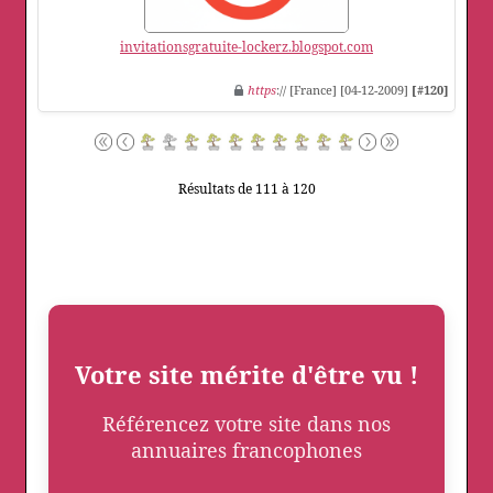
invitationsgratuite-lockerz.blogspot.com
https
:// [France] [04-12-2009]
[#120]
Résultats de 111 à 120
Votre site mérite d'être vu !
Référencez votre site dans nos
annuaires francophones