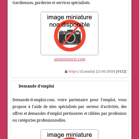
Gardiennes, garderies et services spécialisés.
saumontario.com
https
:// [Canada] [21-05-2010]
[#112]
Demande d'emploi
Demande-d-emploi.com, votre partenaire pour l'emploi, vous
propose à l'aide de sites spécialisés par secteur d'activités, des
offres et demandes d'emploi pertinentes et ciblées par profession
ou catégories professionnelles.