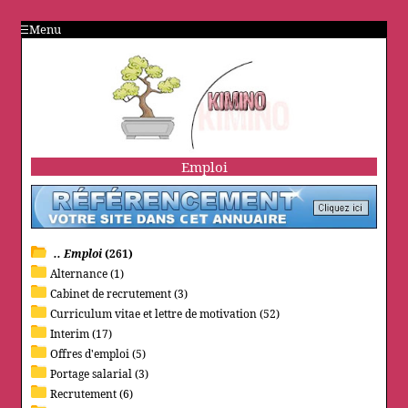
Menu
Emploi
.. Emploi
(261)
Alternance (1)
Cabinet de recrutement (3)
Curriculum vitae et lettre de motivation (52)
Interim (17)
Offres d'emploi (5)
Portage salarial (3)
Recrutement (6)