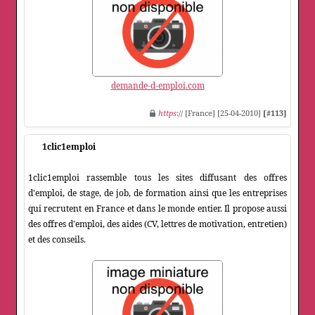
demande-d-emploi.com
https
:// [France] [25-04-2010]
[#113]
1clic1emploi
1clic1emploi rassemble tous les sites diffusant des offres
d'emploi, de stage, de job, de formation ainsi que les entreprises
qui recrutent en France et dans le monde entier. Il propose aussi
des offres d'emploi, des aides (CV, lettres de motivation, entretien)
et des conseils.