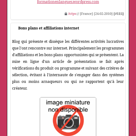
formationenlangues.wordpress.com
https
:// [France] [24-02-2010]
[#115]
Bons plans et affiliations internet
Blog qui présente et dissèque les différentes activités lucratives
que l'ont rencontre sur internet. Principalement les programmes
d'affiliations et les bons plans opportunistes qui se présentent. La
mise en ligne d'un article de présentation se fait après
vérifications du produit ou programme et suivant des critères de
sélection, évitant à l'internaute de s'engager dans des systèmes
plus ou moins arnaqueurs ou qui ne rapportent qu'à leur
créateur.