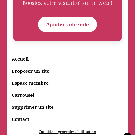
Boostez votre visibilité sur le web !
Ajouter votre site
Accueil
Proposer un site
Espace membre
Carrousel
Supprimer un site
Contact
Conditions générales d'utilisation