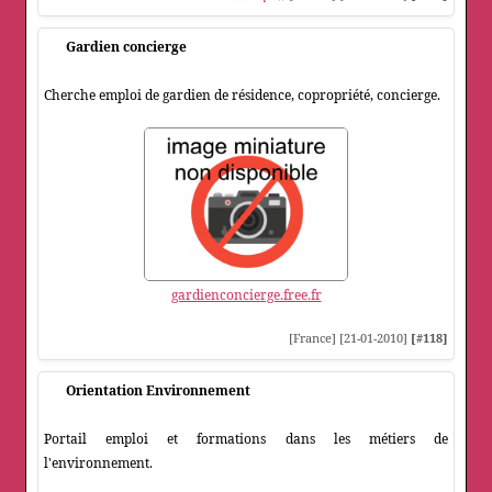
Gardien concierge
Cherche emploi de gardien de résidence, copropriété, concierge.
gardienconcierge.free.fr
[France] [21-01-2010]
[#118]
Orientation Environnement
Portail emploi et formations dans les métiers de
l'environnement.