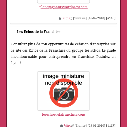
plansgagnants.wordpress.com
https
:// [Tunisie] [16-02-2010]
[#116]
Les Echos de la Franchise
Consultez plus de 250 opportunités de création d'entreprise sur
le site des Echos de la Franchise du groupe les Echos. Le guide
incontournable pour entreprendre en franchise. Postulez en
ligne !
lesechosdelafranchise.com
https
:// [France] [28-01-2010]
[#117]