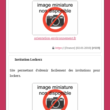
orientation-environnement.fr
https
:// [France] [02-01-2010]
[#119]
Invitation Lockerz
Site permettant d'obtenir facilement des invitations pour
lockerz.