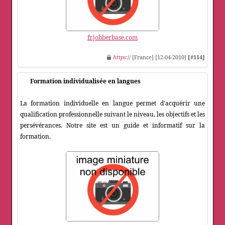
fr.jobberbase.com
https
:// [France] [12-04-2010]
[#114]
Formation individualisée en langues
La formation individuelle en langue permet d'acquérir une
qualification professionnelle suivant le niveau, les objectifs et les
persévérances. Notre site est un guide et informatif sur la
formation.