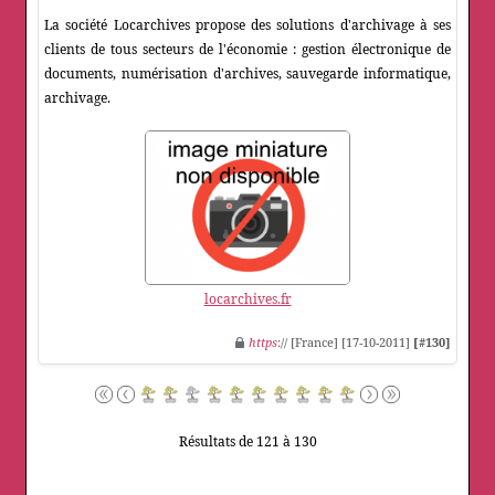
La société Locarchives propose des solutions d'archivage à ses
clients de tous secteurs de l'économie : gestion électronique de
documents, numérisation d'archives, sauvegarde informatique,
archivage.
locarchives.fr
https
:// [France] [17-10-2011]
[#130]
Résultats de 121 à 130