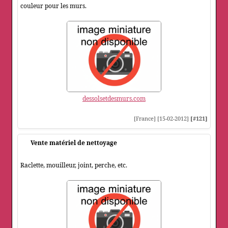
couleur pour les murs.
dessolsetdesmurs.com
[France] [15-02-2012]
[#121]
Vente matériel de nettoyage
Raclette, mouilleur, joint, perche, etc.