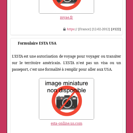
myae.fr
https
:// [France] [12-02-2012]
[#122]
Formulaire ESTA USA
L'ESTA est une autorisation de voyage pour voyager ou transiter
sur le territoire américain. L'ESTA n'est pas un visa ou un
passeport, c'est une formalité à remplir pour aller aux USA.
esta-online.us.com