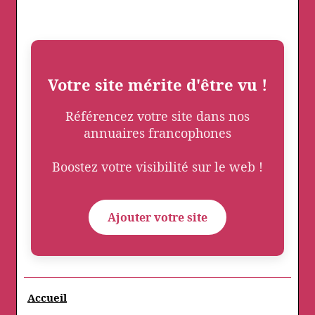
Votre site mérite d'être vu !
Référencez votre site dans nos
annuaires francophones
Boostez votre visibilité sur le web !
Ajouter votre site
Accueil