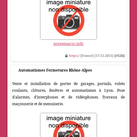
pressemaroc.info
https
:// [France] [17-11-2011]
[#126]
Automatismes Fermetures Rhône-Alpes
Vente et installation de portes de garages, portails, volets
roulants, clôtures, fenêtres et automatismes à Lyon. Pose
d'alarmes, d'interphones et de vidéophones. Travaux de
maçonnerie et de menuiserie.