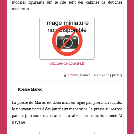
modèles figurants sur le site sont des cabines de douches
modernes.
cabines-de-douche.fr
https
:// [France] [18-11-2011]
[#125]
Presse Maroc
La presse du Maroc est désormais en ligne par presemaroc.info,
le nouveau portail des journaux marocains, la presse au Maroc
par les journaux marocains en arabe et en français comme Al
Bayane.