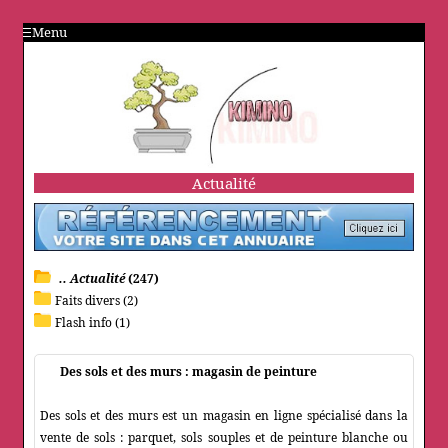
Menu
Actualité
.. Actualité
(247)
Faits divers (2)
Flash info (1)
Des sols et des murs : magasin de peinture
Des sols et des murs est un magasin en ligne spécialisé dans la
vente de sols : parquet, sols souples et de peinture blanche ou