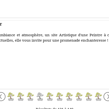
T
mbiance et atmosphère, un site Artistique d'une Peintre à 
ctuelles, elle vous invite pour une promenade enchanteresse ! 