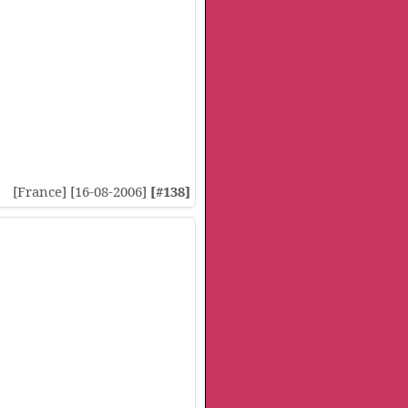
[France] [16-08-2006]
[#138]