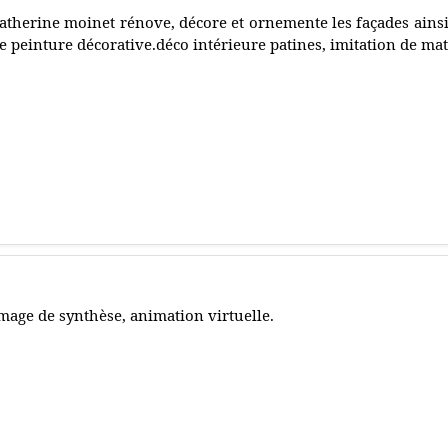
atherine moinet rénove, décore et ornemente les façades ainsi
e peinture décorative.déco intérieure patines, imitation de mat
mage de synthèse, animation virtuelle.