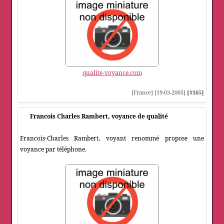
qualite-voyance.com
[France] [19-03-2005]
[#165]
Francois Charles Rambert, voyance de qualité
Francois-Charles Rambert, voyant renommé propose une
voyance par téléphone.