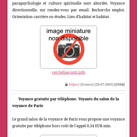
parapsychologie et culture spirituelle sont abordés. Voyance
directionnelle, sur rendez-vous par email. Recherche emploi.
Orientation carrière ou études. Lieu d'habitat et habitat.
cerclelisaconti.info
https
:// [France] [28-07-2005]
[#164]
Voyance gratuite par téléphone. Voyants du salon de la
voyance de Paris
Le grand salon de la voyance de Paris vous propose une voyance
gratuite par téléphone hors coût de l'appel 0,34 EUR min.