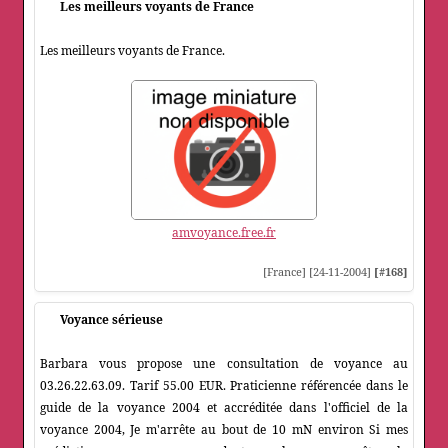
Les meilleurs voyants de France
Les meilleurs voyants de France.
amvoyance.free.fr
[France] [24-11-2004]
[#168]
Voyance sérieuse
Barbara vous propose une consultation de voyance au
03.26.22.63.09. Tarif 55.00 EUR. Praticienne référencée dans le
guide de la voyance 2004 et accréditée dans l'officiel de la
voyance 2004, Je m'arrête au bout de 10 mN environ Si mes