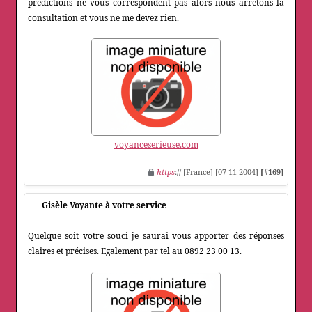
prédictions ne vous correspondent pas alors nous arrêtons la
consultation et vous ne me devez rien.
voyanceserieuse.com
https
:// [France] [07-11-2004]
[#169]
Gisèle Voyante à votre service
Quelque soit votre souci je saurai vous apporter des réponses
claires et précises. Egalement par tel au 0892 23 00 13.