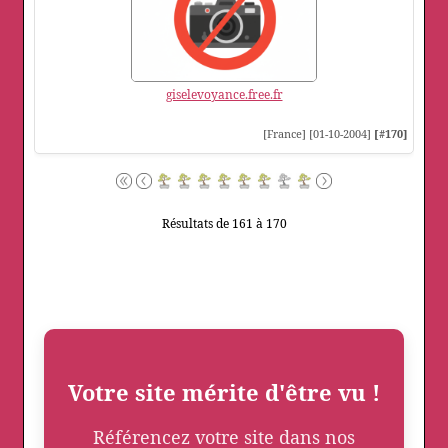
giselevoyance.free.fr
[France] [01-10-2004]
[#170]
Résultats de 161 à 170
Votre site mérite d'être vu !
Référencez votre site dans nos