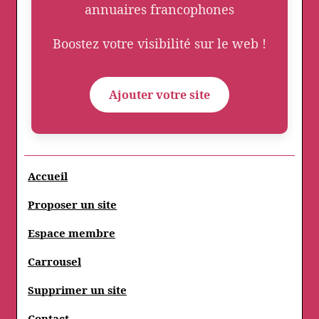
annuaires francophones
Boostez votre visibilité sur le web !
Ajouter votre site
Accueil
Proposer un site
Espace membre
Carrousel
Supprimer un site
Contact