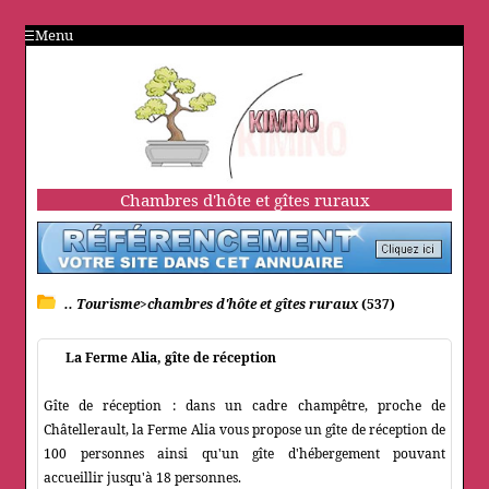
Menu
Chambres d'hôte et gîtes ruraux
.. Tourisme>chambres d'hôte et gîtes ruraux
(537)
La Ferme Alia, gîte de réception
Gîte de réception : dans un cadre champêtre, proche de
Châtellerault, la Ferme Alia vous propose un gîte de réception de
100 personnes ainsi qu'un gîte d'hébergement pouvant
accueillir jusqu'à 18 personnes.