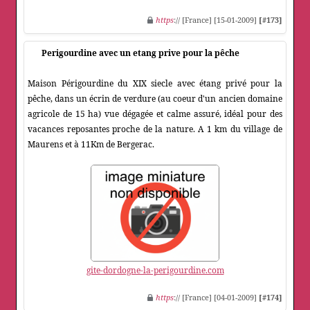
https
:// [France] [15-01-2009]
[#173]
Perigourdine avec un etang prive pour la pêche
Maison Périgourdine du XIX siecle avec étang privé pour la
pêche, dans un écrin de verdure (au coeur d'un ancien domaine
agricole de 15 ha) vue dégagée et calme assuré, idéal pour des
vacances reposantes proche de la nature. A 1 km du village de
Maurens et à 11Km de Bergerac.
gite-dordogne-la-perigourdine.com
https
:// [France] [04-01-2009]
[#174]