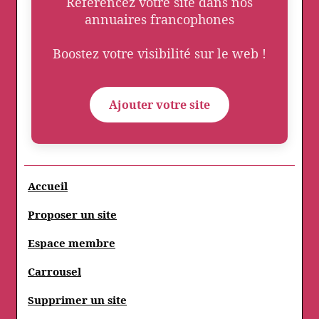
Référencez votre site dans nos
annuaires francophones
Boostez votre visibilité sur le web !
Ajouter votre site
Accueil
Proposer un site
Espace membre
Carrousel
Supprimer un site