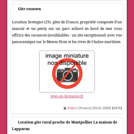
Gite rosnoen
Location bretagne (29), gites de France, propriété composée d'un
manoir et un penty sur un parc arboré en bord de mer vous
offrira des vacances inoubliables : un site exceptionnel avec vue
panoramique sur le Menez-Hom et les rives de l'Aulne maritime.
gites-en-bretagne.fr
https
:// [France] [03-01-2009]
[#175]
Location gite rural proche de Montpellier La maison de
Lapparan