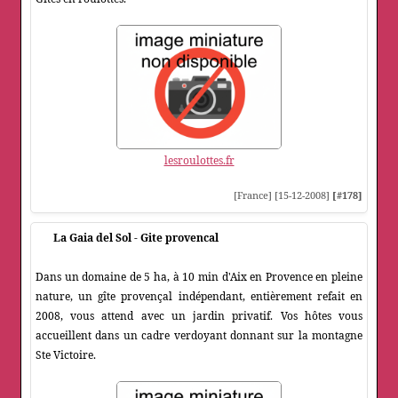
lesroulottes.fr
[France] [15-12-2008]
[#178]
La Gaia del Sol - Gite provencal
Dans un domaine de 5 ha, à 10 min d'Aix en Provence en pleine
nature, un gîte provençal indépendant, entièrement refait en
2008, vous attend avec un jardin privatif. Vos hôtes vous
accueillent dans un cadre verdoyant donnant sur la montagne
Ste Victoire.