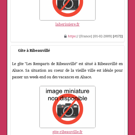
laherissiere.fr
https
:// [France] [01-02-2009]
[#172]
Gîte à Ribeauvillé
Le gîte "Les Remparts de Ribeauvillé" est situé à Ribeauvillé en
Alsace. Sa situation au coeur de la vieille ville est idéale pour
passer un week-end ou des vacances en Alsace.
gite-ribeauville.fr