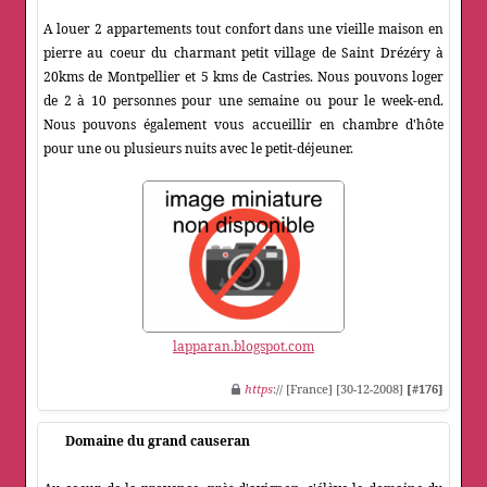
A louer 2 appartements tout confort dans une vieille maison en
pierre au coeur du charmant petit village de Saint Drézéry à
20kms de Montpellier et 5 kms de Castries. Nous pouvons loger
de 2 à 10 personnes pour une semaine ou pour le week-end.
Nous pouvons également vous accueillir en chambre d'hôte
pour une ou plusieurs nuits avec le petit-déjeuner.
lapparan.blogspot.com
https
:// [France] [30-12-2008]
[#176]
Domaine du grand causeran