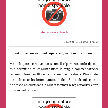
gite.provencal.free.fr
[France] [14-12-2008]
[#179]
Retrouver un sommeil reparateur, vaincre l'insomnie
Méthode pour retrouver un sommeil réparateur, enfin dormir,
bien dormir, finies les nuits agitées, la fatigue, comment arrêter
les somnifères, améliorer votre sommeil, vaincre l'insomnie,
méthode pour les insomniaques, difficultés d'endormissement,
ne plus se réveiller dans la nuit et sommeil léger, retrouver enfin
un sommeil profond.