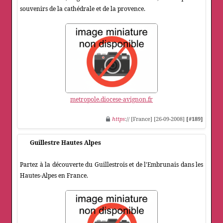
souvenirs de la cathédrale et de la provence.
metropole.diocese-avignon.fr
https
:// [France] [26-09-2008]
[#189]
Guillestre Hautes Alpes
Partez à la découverte du Guillestrois et de l'Embrunais dans les
Hautes-Alpes en France.