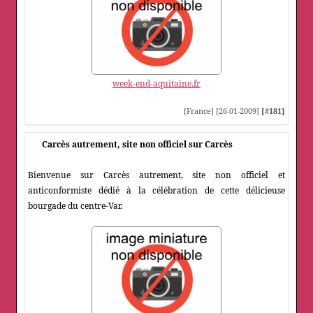
week-end-aquitaine.fr
[France] [26-01-2009]
[#181]
Carcès autrement, site non officiel sur Carcès
Bienvenue sur Carcès autrement, site non officiel et
anticonformiste dédié à la célébration de cette délicieuse
bourgade du centre-Var.