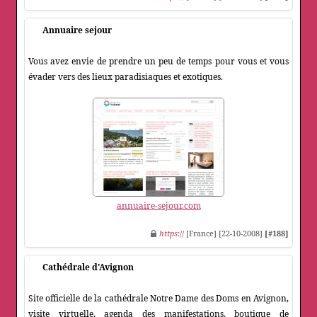
Annuaire sejour
Vous avez envie de prendre un peu de temps pour vous et vous
évader vers des lieux paradisiaques et exotiques.
annuaire-sejour.com
https
:// [France] [22-10-2008]
[#188]
Cathédrale d'Avignon
Site officielle de la cathédrale Notre Dame des Doms en Avignon,
visite virtuelle, agenda des manifestations, boutique de