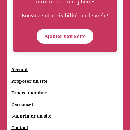
annuaires francophones
Boostez votre visibilité sur le web !
Ajouter votre site
Accueil
Proposer un site
Espace membre
Carrousel
Supprimer un site
Contact