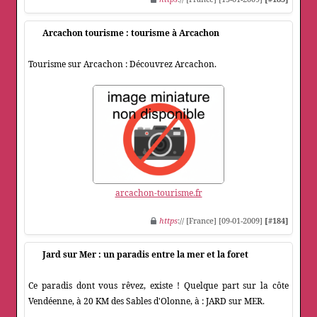
Arcachon tourisme : tourisme à Arcachon
Tourisme sur Arcachon : Découvrez Arcachon.
arcachon-tourisme.fr
https
:// [France] [09-01-2009]
[#184]
Jard sur Mer : un paradis entre la mer et la foret
Ce paradis dont vous rêvez, existe ! Quelque part sur la côte
Vendéenne, à 20 KM des Sables d'Olonne, à : JARD sur MER.